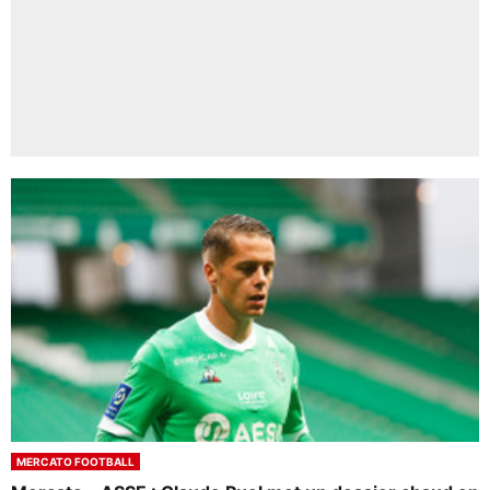
MERCATO FOOTBALL