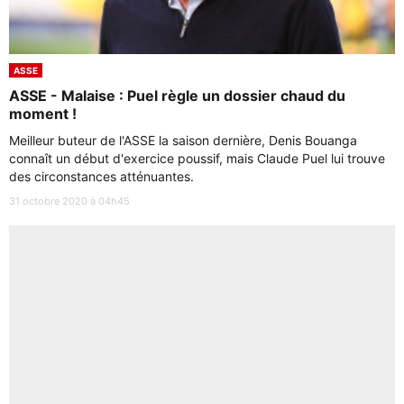
ASSE
ASSE - Malaise : Puel règle un dossier chaud du
moment !
Meilleur buteur de l'ASSE la saison dernière, Denis Bouanga
connaît un début d'exercice poussif, mais Claude Puel lui trouve
des circonstances atténuantes.
31 octobre 2020 à 04h45