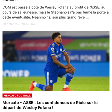
L’OM est passé à côté de Wesley Fofana au profit de l’ASSE, au
cours de sa jeunesse, mais le Stéphanois n’a pas fermé la porte à
cette éventualité. Néanmoins, son plus grand rêve ...
29 octobre 2020 à 20h45
MERCATO FOOTBALL
Mercato - ASSE : Les confidences de Riolo sur le
départ de Wesley Fofana !