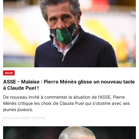
ASSE
ASSE - Malaise : Pierre Ménès glisse un nouveau tacle
à Claude Puel !
De nouveau invité à commenter la situation de l'ASSE, Pierre
Ménès critique les choix de Claude Puel qui s'obstine avec ses
jeunes joueurs.
29 octobre 2020 à 04h45