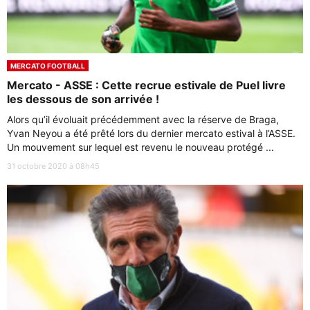
MERCATO FOOTBALL
Mercato - ASSE : Cette recrue estivale de Puel livre
les dessous de son arrivée !
Alors qu’il évoluait précédemment avec la réserve de Braga,
Yvan Neyou a été prêté lors du dernier mercato estival à l’ASSE.
Un mouvement sur lequel est revenu le nouveau protégé ...
31 octobre 2020 à 08h45