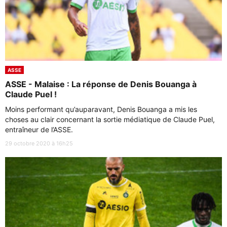
ASSE
ASSE - Malaise : La réponse de Denis Bouanga à
Claude Puel !
Moins performant qu’auparavant, Denis Bouanga a mis les
choses au clair concernant la sortie médiatique de Claude Puel,
entraîneur de l’ASSE.
29 octobre 2020 à 16h25