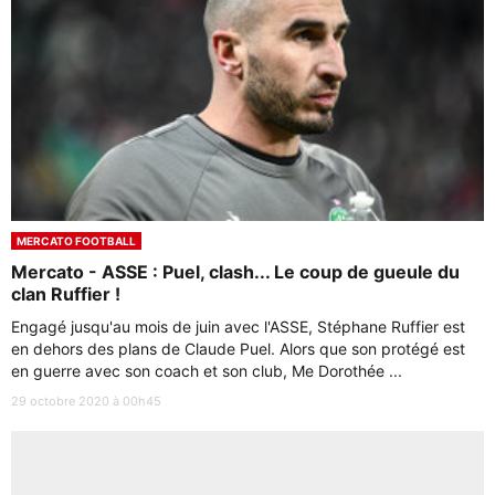
MERCATO FOOTBALL
Mercato - ASSE : Puel, clash... Le coup de gueule du
clan Ruffier !
Engagé jusqu'au mois de juin avec l'ASSE, Stéphane Ruffier est
en dehors des plans de Claude Puel. Alors que son protégé est
en guerre avec son coach et son club, Me Dorothée ...
29 octobre 2020 à 00h45