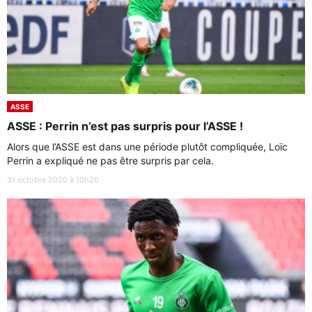
ASSE
ASSE : Perrin n’est pas surpris pour l’ASSE !
Alors que l’ASSE est dans une période plutôt compliquée, Loïc
Perrin a expliqué ne pas être surpris par cela.
31 octobre 2020 à 10h20