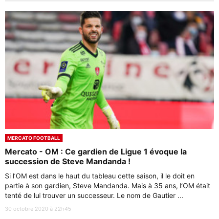
MERCATO FOOTBALL
Mercato - OM : Ce gardien de Ligue 1 évoque la
succession de Steve Mandanda !
Si l’OM est dans le haut du tableau cette saison, il le doit en
partie à son gardien, Steve Mandanda. Mais à 35 ans, l’OM était
tenté de lui trouver un successeur. Le nom de Gautier ...
30 octobre 2020 à 22h45