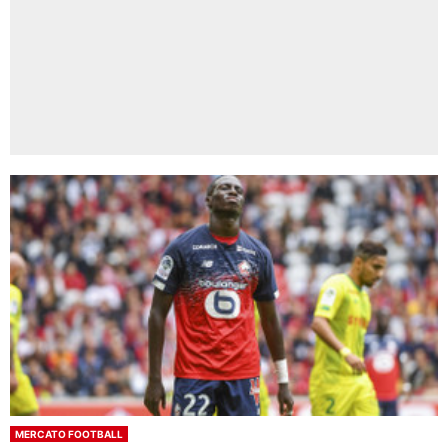
MERCATO FOOTBALL