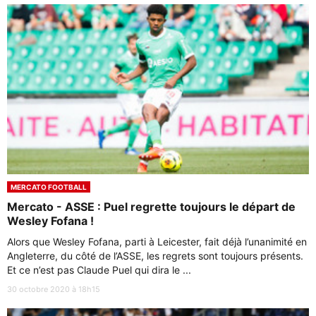
MERCATO FOOTBALL
Mercato - ASSE : Puel regrette toujours le départ de
Wesley Fofana !
Alors que Wesley Fofana, parti à Leicester, fait déjà l’unanimité en
Angleterre, du côté de l’ASSE, les regrets sont toujours présents.
Et ce n’est pas Claude Puel qui dira le ...
30 octobre 2020 à 18h15