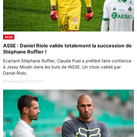
ASSE
ASSE : Daniel Riolo valide totalement la succession de
Stéphane Ruffier !
Ecartant Stéphane Ruffier, Claude Puel a préféré faire confiance
à Jessy Moulin dans les buts de l’ASSE. Un choix validé par
Daniel Riolo.
29 octobre 2020 à 12h15