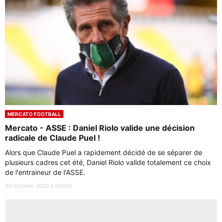
MERCATO FOOTBALL
Mercato - ASSE : Daniel Riolo valide une décision
radicale de Claude Puel !
Alors que Claude Puel a rapidement décidé de se séparer de
plusieurs cadres cet été, Daniel Riolo valide totalement ce choix
de l'entraineur de l'ASSE.
30 octobre 2020 à 05h00