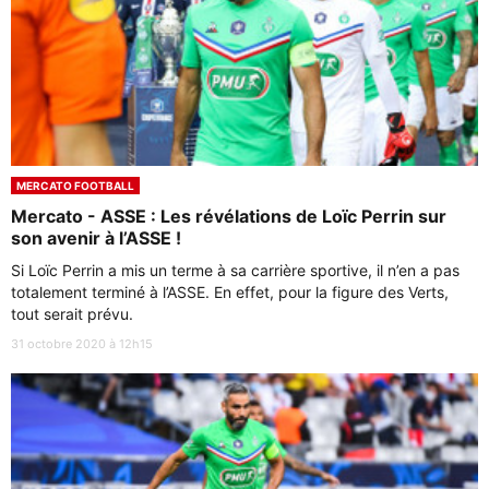
MERCATO FOOTBALL
Mercato - ASSE : Les révélations de Loïc Perrin sur
son avenir à l’ASSE !
Si Loïc Perrin a mis un terme à sa carrière sportive, il n’en a pas
totalement terminé à l’ASSE. En effet, pour la figure des Verts,
tout serait prévu.
31 octobre 2020 à 12h15