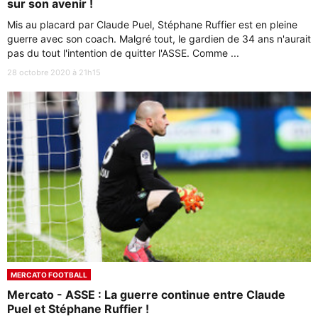
sur son avenir !
Mis au placard par Claude Puel, Stéphane Ruffier est en pleine
guerre avec son coach. Malgré tout, le gardien de 34 ans n'aurait
pas du tout l'intention de quitter l'ASSE. Comme ...
28 octobre 2020 à 21h15
MERCATO FOOTBALL
Mercato - ASSE : La guerre continue entre Claude
Puel et Stéphane Ruffier !