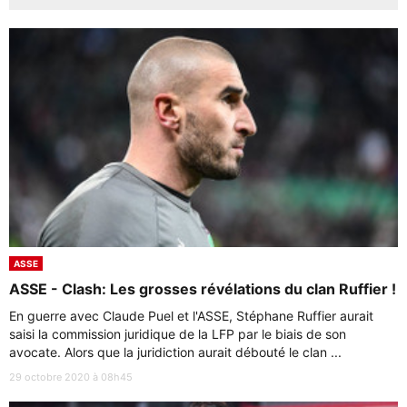
ASSE
ASSE - Clash: Les grosses révélations du clan Ruffier !
En guerre avec Claude Puel et l'ASSE, Stéphane Ruffier aurait
saisi la commission juridique de la LFP par le biais de son
avocate. Alors que la juridiction aurait débouté le clan ...
29 octobre 2020 à 08h45