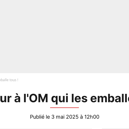
balle tous !
ur à l'OM qui les emball
Publié le 3 mai 2025 à 12h00