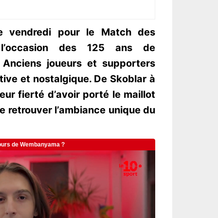
e vendredi pour le Match des
 l’occasion des 125 ans de
. Anciens joueurs et supporters
tive et nostalgique. De Skoblar à
ur fierté d’avoir porté le maillot
e retrouver l’ambiance unique du