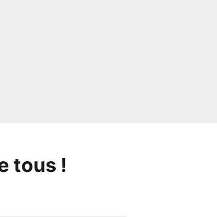
e tous !