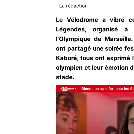
La rédaction
Le Vélodrome a vibré c
Légendes, organisé à
l’Olympique de Marseille
ont partagé une soirée fes
Kaboré, tous ont exprimé le
olympien et leur émotion d
stade.