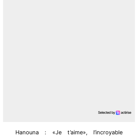
Hanouna : «Je t’aime», l’incroyable