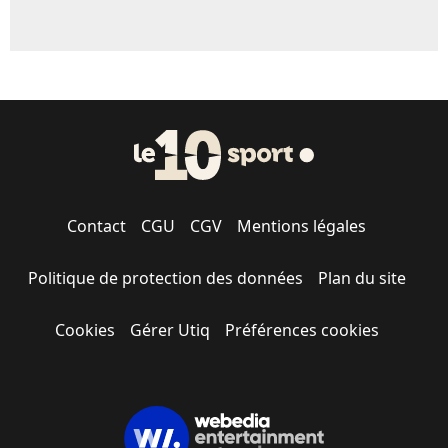
Contact
CGU
CGV
Mentions légales
Politique de protection des données
Plan du site
Cookies
Gérer Utiq
Préférences cookies