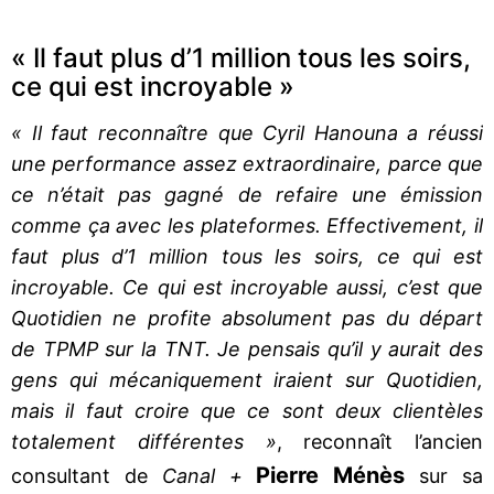
« Il faut plus d’1 million tous les soirs,
ce qui est incroyable »
« Il faut reconnaître que Cyril Hanouna a réussi
une performance assez extraordinaire, parce que
ce n’était pas gagné de refaire une émission
comme ça avec les plateformes. Effectivement, il
faut plus d’1 million tous les soirs, ce qui est
incroyable. Ce qui est incroyable aussi, c’est que
Quotidien ne profite absolument pas du départ
de TPMP sur la TNT. Je pensais qu’il y aurait des
gens qui mécaniquement iraient sur Quotidien,
mais il faut croire que ce sont deux clientèles
totalement différentes »
, reconnaît l’ancien
Pierre Ménès
consultant de
Canal +
sur sa