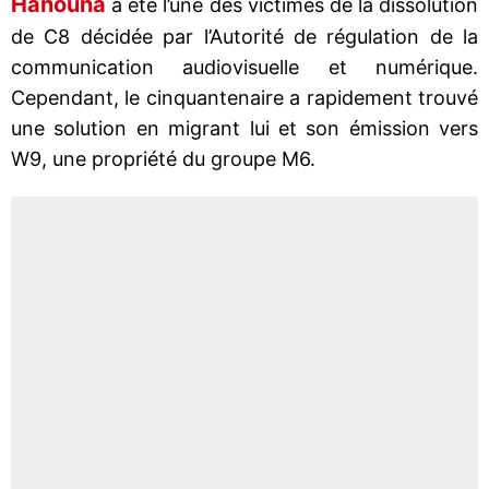
Hanouna
a été l’une des victimes de la dissolution
de C8 décidée par l’Autorité de régulation de la
communication audiovisuelle et numérique.
Cependant, le cinquantenaire a rapidement trouvé
une solution en migrant lui et son émission vers
W9, une propriété du groupe M6.