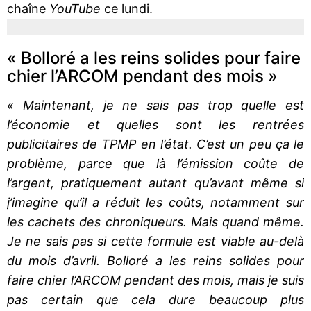
chaîne
YouTube
ce lundi.
« Bolloré a les reins solides pour faire
chier l’ARCOM pendant des mois »
« Maintenant, je ne sais pas trop quelle est
l’économie et quelles sont les rentrées
publicitaires de TPMP en l’état. C’est un peu ça le
problème, parce que là l’émission coûte de
l’argent, pratiquement autant qu’avant même si
j’imagine qu’il a réduit les coûts, notamment sur
les cachets des chroniqueurs. Mais quand même.
Je ne sais pas si cette formule est viable au-delà
du mois d’avril. Bolloré a les reins solides pour
faire chier l’ARCOM pendant des mois, mais je suis
pas certain que cela dure beaucoup plus