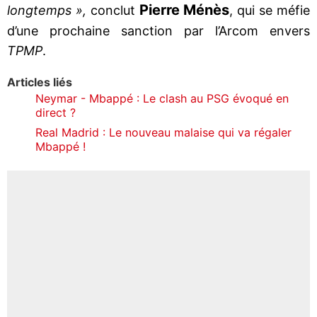
Pierre Ménès
longtemps »,
conclut
, qui se méfie
d’une prochaine sanction par l’Arcom envers
TPMP
.
Articles liés
Neymar - Mbappé : Le clash au PSG évoqué en
direct ?
Real Madrid : Le nouveau malaise qui va régaler
Mbappé !