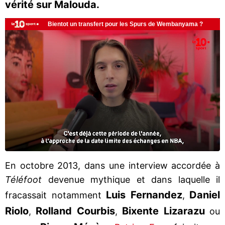
vérité sur Malouda.
En octobre 2013, dans une interview accordée à
Téléfoot
devenue mythique et dans laquelle il
Luis
Fernandez
Daniel
fracassait notamment
,
Riolo
Rolland
Courbis
Bixente
Lizarazu
,
,
ou