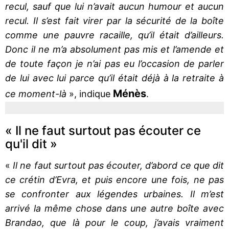
recul, sauf que lui n’avait aucun humour et aucun
recul. Il s’est fait virer par la sécurité de la boîte
comme une pauvre racaille, qu’il était d’ailleurs.
Donc il ne m’a absolument pas mis et l’amende et
de toute façon je n’ai pas eu l’occasion de parler
de lui avec lui parce qu’il était déjà à la retraite à
Ménès
ce moment-là
», indique
.
« Il ne faut surtout pas écouter ce
qu'il dit »
«
Il ne faut surtout pas écouter, d’abord ce que dit
ce crétin d’Evra, et puis encore une fois, ne pas
se confronter aux légendes urbaines. Il m’est
arrivé la même chose dans une autre boîte avec
Brandao, que là pour le coup, j’avais vraiment