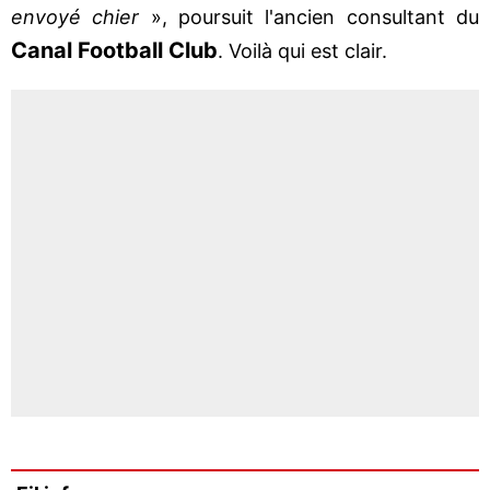
envoyé chier
», poursuit l'ancien consultant du
Canal Football Club
. Voilà qui est clair.