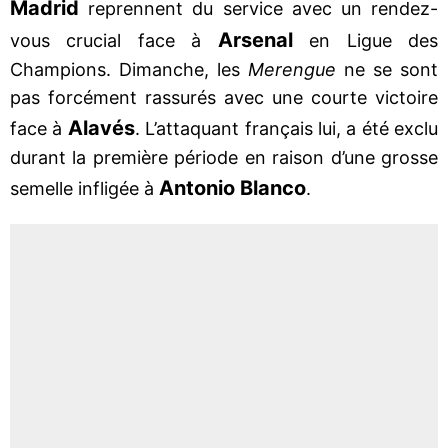
Madrid
reprennent du service avec un rendez-
Arsenal
vous crucial face à
en Ligue des
Champions. Dimanche, les
Merengue
ne se sont
pas forcément rassurés avec une courte victoire
Alavés
face à
. L’attaquant français lui, a été exclu
durant la première période en raison d’une grosse
Antonio Blanco
semelle infligée à
.