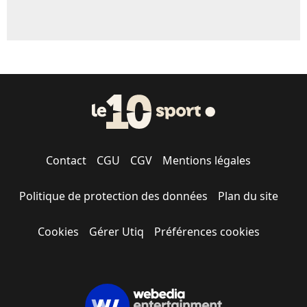
Contact
CGU
CGV
Mentions légales
Politique de protection des données
Plan du site
Cookies
Gérer Utiq
Préférences cookies