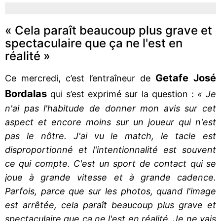
« Cela paraît beaucoup plus grave et
spectaculaire que ça ne l'est en
réalité »
Getafe José
Ce mercredi, c’est l’entraîneur de
Bordalas
qui s’est exprimé sur la question :
« Je
n'ai pas l'habitude de donner mon avis sur cet
aspect et encore moins sur un joueur qui n'est
pas le nôtre. J'ai vu le match, le tacle est
disproportionné et l'intentionnalité est souvent
ce qui compte. C'est un sport de contact qui se
joue à grande vitesse et à grande cadence.
Parfois, parce que sur les photos, quand l'image
est arrêtée, cela paraît beaucoup plus grave et
spectaculaire que ça ne l'est en réalité. Je ne vais