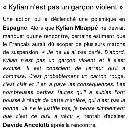
« Kylian n'est pas un garçon violent »
Une action qui a déclenché une polémique en
Espagne
Kylian Mbappé
. Alors que
ne devrait
manquer qu’une rencontre, certains estiment que
le Français aurait dû écoper de plusieurs matchs
de suspension.
« Je ne lui ai pas parlé. D'abord,
Kylian n'est pas un garçon violent et il s'est
excusé. Il est conscient de l'erreur qu'il a
commise. C'est probablement un carton rouge,
c'est clair et il en a payé les conséquences. Les
nombreuses petites fautes qu'il a subies l'ont
poussé à réagir de cette manière, qui n'est pas la
bonne. Je ne le justifie pas, je pense simplement
que c'est ce qu'il a vécu »
, tentait d’apaiser
Davide Ancelotti
après la rencontre.