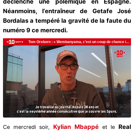
déclenché une polémique en Espagne.
Néanmoins, l’entraîneur de Getafe José
Bordalas a tempéré la gravité de la faute du
numéro 9 ce mercredi.
Kylian Mbappé
Real
Ce mercredi soir,
et le