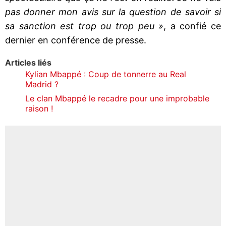
pas donner mon avis sur la question de savoir si
sa sanction est trop ou trop peu »
, a confié ce
dernier en conférence de presse.
Articles liés
Kylian Mbappé : Coup de tonnerre au Real
Madrid ?
Le clan Mbappé le recadre pour une improbable
raison !