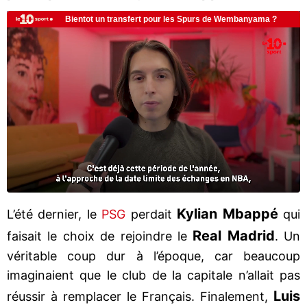
Kylian Mbappé
L’été dernier, le
PSG
perdait
qui
Real Madrid
faisait le choix de rejoindre le
. Un
véritable coup dur à l’époque, car beaucoup
imaginaient que le club de la capitale n’allait pas
Luis
réussir à remplacer le Français. Finalement,