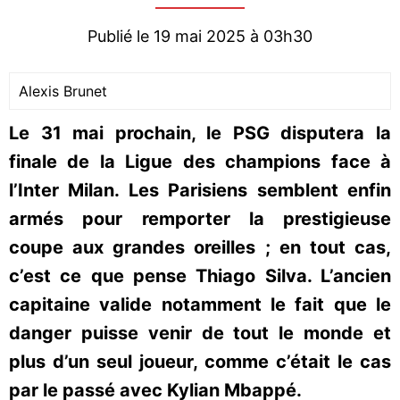
Publié le 19 mai 2025 à 03h30
Alexis Brunet
Le 31 mai prochain, le PSG disputera la
finale de la Ligue des champions face à
l’Inter Milan. Les Parisiens semblent enfin
armés pour remporter la prestigieuse
coupe aux grandes oreilles ; en tout cas,
c’est ce que pense Thiago Silva. L’ancien
capitaine valide notamment le fait que le
danger puisse venir de tout le monde et
plus d’un seul joueur, comme c’était le cas
par le passé avec Kylian Mbappé.