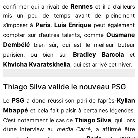
Rennes
confirmer qui arrivait de
et il a d’ailleurs
mis un peu de temps avant de pleinement
Paris
Luis Enrique
s’imposer à
.
peut également
Ousmane
compter sur d’autres talents, comme
Dembélé
bien sûr, qui est le meilleur buteur
Bradley Barcola
parisien, ou bien sur
et
Khvicha Kvaratskhelia
, qui est arrivé cet hiver.
Thiago Silva valide le nouveau PSG
PSG
Kylian
Le
a donc réussi son pari de l’après-
Mbappé
et cela fait plaisir à certaines légendes.
Thiago Silva
C’est notamment le cas de
, qui, lors
d’une interview au
média Carré
, a affirmé être