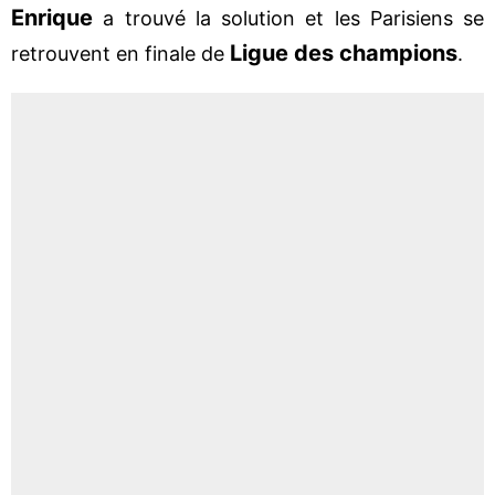
Enrique
a trouvé la solution et les Parisiens se
Ligue des champions
retrouvent en finale de
.