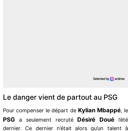
Le danger vient de partout au PSG
Kylian Mbappé
Pour compenser le départ de
, le
PSG
Désiré Doué
a seulement recruté
l’été
dernier. Ce dernier n’était alors qu’un talent à