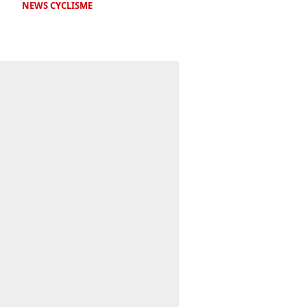
NEWS CYCLISME