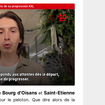
Bourg d'Oisans
Saint-Etienne
le
et
ur le peloton. Que dire alors de la