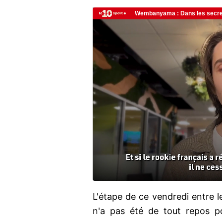
L'étape de ce vendredi entre 
n'a pas été de tout repos po