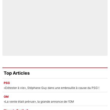
Top Articles
PSG
«Détester à vie», Stéphane Guy dans une embrouille à cause du PSG !
OM
«La vente était prévue», la grande annonce de l’OM