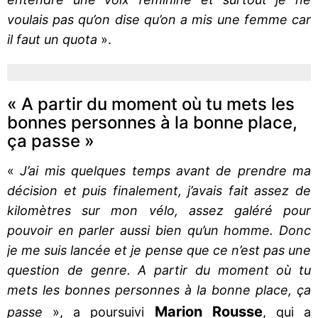
voulais pas qu’on dise qu’on a mis une femme car
il faut un quota
».
« A partir du moment où tu mets les
bonnes personnes à la bonne place,
ça passe »
«
J’ai mis quelques temps avant de prendre ma
décision et puis finalement, j’avais fait assez de
kilomètres sur mon vélo, assez galéré pour
pouvoir en parler aussi bien qu’un homme. Donc
je me suis lancée et je pense que ce n’est pas une
question de genre. A partir du moment où tu
mets les bonnes personnes à la bonne place, ça
Marion Rousse
passe
», a poursuivi
, qui a