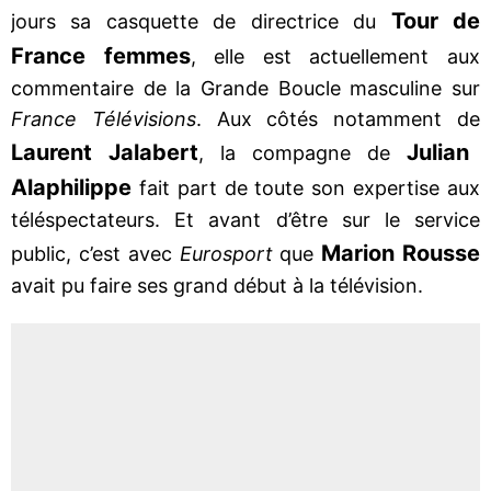
Tour de
jours sa casquette de directrice du
France femmes
, elle est actuellement aux
commentaire de la Grande Boucle masculine sur
France Télévisions
. Aux côtés notamment de
Laurent Jalabert
Julian
, la compagne de
Alaphilippe
fait part de toute son expertise aux
téléspectateurs. Et avant d’être sur le service
Marion Rousse
public, c’est avec
Eurosport
que
avait pu faire ses grand début à la télévision.