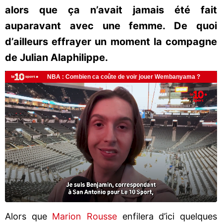
alors que ça n’avait jamais été fait
auparavant avec une femme. De quoi
d’ailleurs effrayer un moment la compagne
de Julian Alaphilippe.
Alors que
Marion Rousse
enfilera d’ici quelques