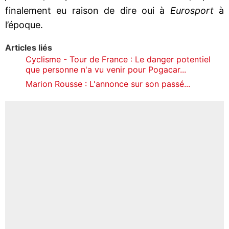
finalement eu raison de dire oui à
Eurosport
à
l’époque.
Articles liés
Cyclisme - Tour de France : Le danger potentiel
que personne n'a vu venir pour Pogacar...
Marion Rousse : L'annonce sur son passé...