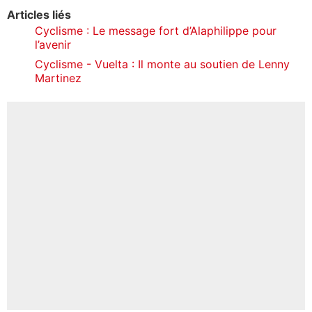
Articles liés
Cyclisme : Le message fort d’Alaphilippe pour
l’avenir
Cyclisme - Vuelta : Il monte au soutien de Lenny
Martinez