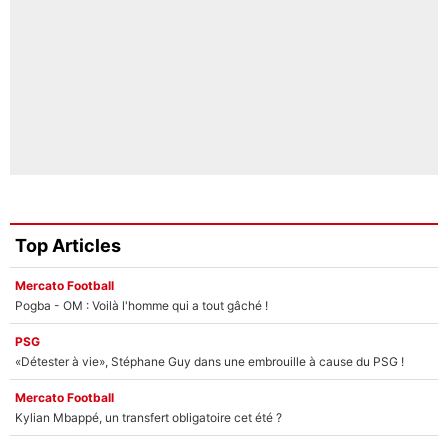
Top Articles
Mercato Football
Pogba - OM : Voilà l'homme qui a tout gâché !
PSG
«Détester à vie», Stéphane Guy dans une embrouille à cause du PSG !
Mercato Football
Kylian Mbappé, un transfert obligatoire cet été ?