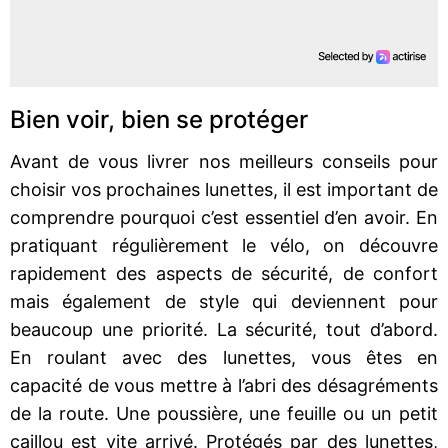
Bien voir, bien se protéger
Avant de vous livrer nos meilleurs conseils pour
choisir vos prochaines lunettes, il est important de
comprendre pourquoi c’est essentiel d’en avoir. En
pratiquant régulièrement le vélo, on découvre
rapidement des aspects de sécurité, de confort
mais également de style qui deviennent pour
beaucoup une priorité. La sécurité, tout d’abord.
En roulant avec des lunettes, vous êtes en
capacité de vous mettre à l’abri des désagréments
de la route. Une poussière, une feuille ou un petit
caillou est vite arrivé. Protégés par des lunettes,