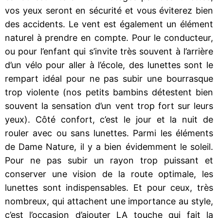
vos yeux seront en sécurité et vous éviterez bien
des accidents. Le vent est également un élément
naturel à prendre en compte. Pour le conducteur,
ou pour l’enfant qui s’invite très souvent à l’arrière
d’un vélo pour aller à l’école, des lunettes sont le
rempart idéal pour ne pas subir une bourrasque
trop violente (nos petits bambins détestent bien
souvent la sensation d’un vent trop fort sur leurs
yeux). Côté confort, c’est le jour et la nuit de
rouler avec ou sans lunettes. Parmi les éléments
de Dame Nature, il y a bien évidemment le soleil.
Pour ne pas subir un rayon trop puissant et
conserver une vision de la route optimale, les
lunettes sont indispensables. Et pour ceux, très
nombreux, qui attachent une importance au style,
c’est l’occasion d’ajouter LA touche qui fait la