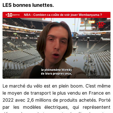
LES bonnes lunettes.
Le marché du vélo est en plein boom. C’est même
le moyen de transport le plus vendu en France en
2022 avec 2,6 millions de produits achetés. Porté
par les modèles électriques, qui représentent