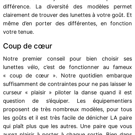
différence. La diversité des modèles permet
clairement de trouver des lunettes à votre goût. Et
même d’en porter des différentes, en fonction
votre tenue.
Coup de cœur
Notre premier conseil pour bien choisir ses
lunettes vélo, c’est de fonctionner au fameux
« coup de cœur ». Notre quotidien embarque
suffisamment de contraintes pour ne pas laisser le
curseur « plaisir » piloter la danse quand il est
question de s’équiper. Les équipementiers
proposent de très nombreux modèles, pour tous
les goûts et il est très facile de dénicher LA paire
qui plaît plus que les autres. Une paire que vous
aurez plaisir à porter à chaque sortie. Bien dans