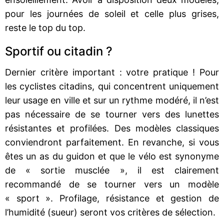
pour les journées de soleil et celle plus grises,
reste le top du top.
Sportif ou citadin ?
Dernier critère important : votre pratique ! Pour
les cyclistes citadins, qui concentrent uniquement
leur usage en ville et sur un rythme modéré, il n’est
pas nécessaire de se tourner vers des lunettes
résistantes et profilées. Des modèles classiques
conviendront parfaitement. En revanche, si vous
êtes un as du guidon et que le vélo est synonyme
de « sortie musclée », il est clairement
recommandé de se tourner vers un modèle
« sport ». Profilage, résistance et gestion de
l’humidité (sueur) seront vos critères de sélection.