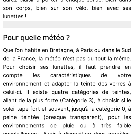
son corps, bien sur son vélo, bien avec ses
lunettes !
Pour quelle météo ?
Que l’on habite en Bretagne, à Paris ou dans le Sud
de la France, la météo n’est pas du tout la même.
Pour choisir ses lunettes, il faut prendre en
compte les caractéristiques de votre
environnement et adapter la teinte des verres à
celui-ci. Il existe quatre catégories de teintes,
allant de la plus forte (Catégorie 3), à choisir si le
soleil tape fort et souvent, jusqu’à la catégorie 0, à
peine teintée (presque transparent), pour les
environnements de pluie ou à très faible
ensoleillement. Avoir à disposition deux modèles,