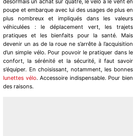
désormais un achat sur quatre, le vélo a le vent en
poupe et embarque avec lui des usages de plus en
plus nombreux et impliqués dans les valeurs
véhiculées : le déplacement vert, les trajets
pratiques et les bienfaits pour la santé. Mais
devenir un as de la roue ne s’arrête à l’acquisition
d’un simple vélo. Pour pouvoir le pratiquer dans le
confort, la sérénité et la sécurité, il faut savoir
s’équiper. En choisissant, notamment, les bonnes
lunettes vélo
. Accessoire indispensable. Pour bien
des raisons.