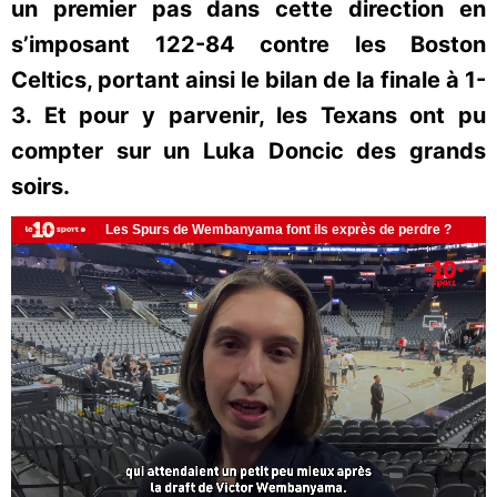
un premier pas dans cette direction en
s’imposant 122-84 contre les Boston
Celtics, portant ainsi le bilan de la finale à 1-
3. Et pour y parvenir, les Texans ont pu
compter sur un Luka Doncic des grands
soirs.