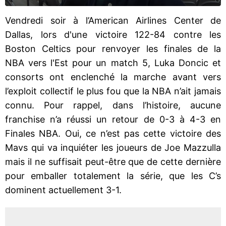
Vendredi soir à l’American Airlines Center de
Dallas, lors d'une victoire 122-84 contre les
Boston Celtics pour renvoyer les finales de la
NBA vers l'Est pour un match 5, Luka Doncic et
consorts ont enclenché la marche avant vers
l’exploit collectif le plus fou que la NBA n’ait jamais
connu. Pour rappel, dans l’histoire, aucune
franchise n’a réussi un retour de 0-3 à 4-3 en
Finales NBA. Oui, ce n’est pas cette victoire des
Mavs qui va inquiéter les joueurs de Joe Mazzulla
mais il ne suffisait peut-être que de cette dernière
pour emballer totalement la série, que les C’s
dominent actuellement 3-1.