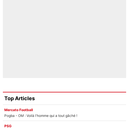
Top Articles
Mercato Football
Pogba - OM : Voilà l'homme qui a tout gâché !
PSG