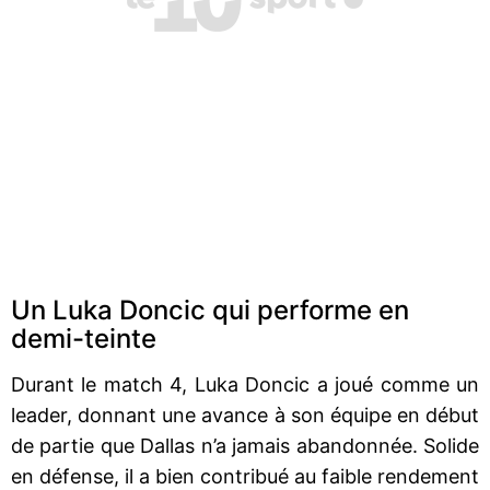
Un Luka Doncic qui performe en
demi-teinte
Durant le match 4, Luka Doncic a joué comme un
leader, donnant une avance à son équipe en début
de partie que Dallas n’a jamais abandonnée. Solide
en défense, il a bien contribué au faible rendement