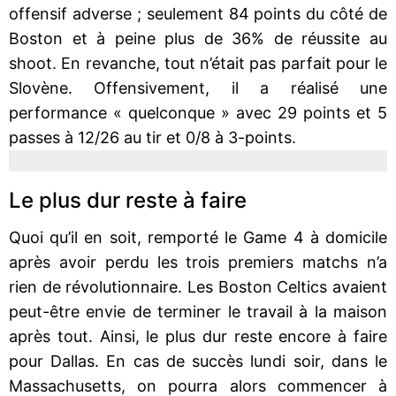
offensif adverse ; seulement 84 points du côté de
Boston et à peine plus de 36% de réussite au
shoot. En revanche, tout n’était pas parfait pour le
Slovène. Offensivement, il a réalisé une
performance « quelconque » avec 29 points et 5
passes à 12/26 au tir et 0/8 à 3-points.
Le plus dur reste à faire
Quoi qu’il en soit, remporté le Game 4 à domicile
après avoir perdu les trois premiers matchs n’a
rien de révolutionnaire. Les Boston Celtics avaient
peut-être envie de terminer le travail à la maison
après tout. Ainsi, le plus dur reste encore à faire
pour Dallas. En cas de succès lundi soir, dans le
Massachusetts, on pourra alors commencer à