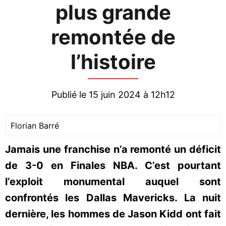
plus grande
remontée de
l’histoire
Publié le 15 juin 2024 à 12h12
Florian Barré
Jamais une franchise n’a remonté un déficit
de 3-0 en Finales NBA. C’est pourtant
l’exploit monumental auquel sont
confrontés les Dallas Mavericks. La nuit
dernière, les hommes de Jason Kidd ont fait