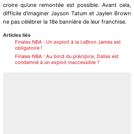
croire qu’une remontée est possible. Avant cela,
difficile d’imaginer Jayson Tatum et Jaylen Brown
ne pas célébrer la 18e bannière de leur franchise.
Articles liés
Finales NBA : Un exploit à la LeBron James est
obligatoire !
Finales NBA : Au bord du précipice, Dallas est
condamné à un exploit inaccessible ?