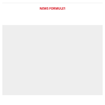
NEWS FORMULE1