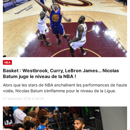
NBA
Basket : Westbrook, Curry, LeBron James… Nicolas
Batum juge le niveau de la NBA !
Alors que les stars de NBA enchaînent les performances de haute
volée, Nicolas Batum s’enflamme pour le niveau de la Ligue.
27 décembre 2016 à 16h35