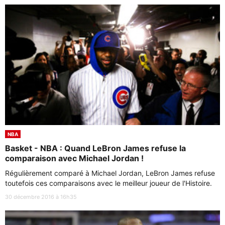
NBA
Basket - NBA : Quand LeBron James refuse la
comparaison avec Michael Jordan !
Régulièrement comparé à Michael Jordan, LeBron James refuse
toutefois ces comparaisons avec le meilleur joueur de l'Histoire.
30 décembre 2016 à 16h35