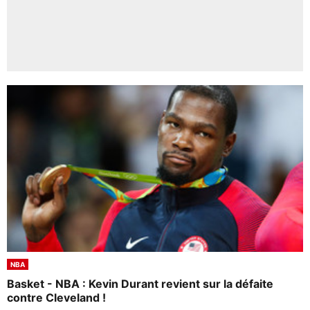
NBA
Basket - NBA : Kevin Durant revient sur la défaite
contre Cleveland !