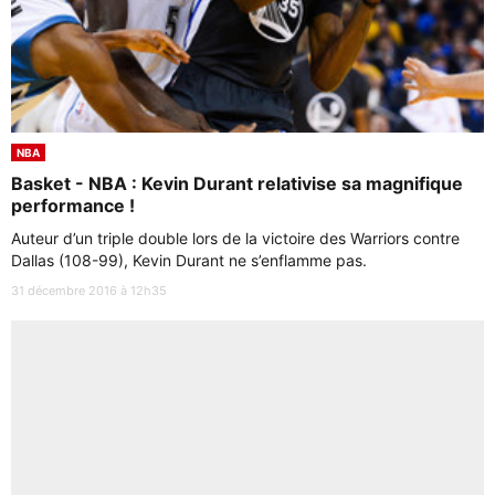
NBA
Basket - NBA : Kevin Durant relativise sa magnifique
performance !
Auteur d’un triple double lors de la victoire des Warriors contre
Dallas (108-99), Kevin Durant ne s’enflamme pas.
31 décembre 2016 à 12h35