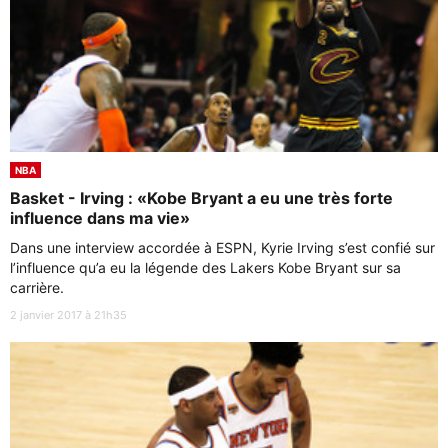
NBA
Basket - Irving : «Kobe Bryant a eu une très forte
influence dans ma vie»
Dans une interview accordée à ESPN, Kyrie Irving s’est confié sur
l’influence qu’a eu la légende des Lakers Kobe Bryant sur sa
carrière.
2 janvier 2017 à 21h35