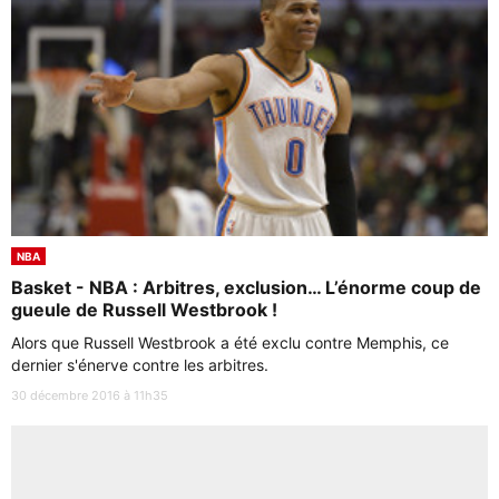
NBA
Basket - NBA : Arbitres, exclusion… L’énorme coup de
gueule de Russell Westbrook !
Alors que Russell Westbrook a été exclu contre Memphis, ce
dernier s'énerve contre les arbitres.
30 décembre 2016 à 11h35