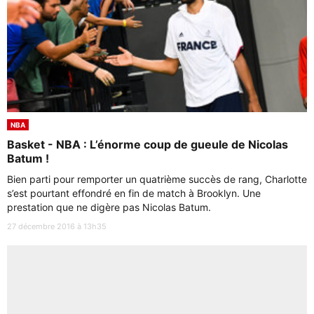
NBA
Basket - NBA : L’énorme coup de gueule de Nicolas
Batum !
Bien parti pour remporter un quatrième succès de rang, Charlotte
s’est pourtant effondré en fin de match à Brooklyn. Une
prestation que ne digère pas Nicolas Batum.
27 décembre 2016 à 13h35