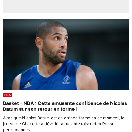
NBA
Basket - NBA : Cette amusante confidence de Nicolas
Batum sur son retour en forme !
Alors que Nicolas Batum est en grande forme en ce moment, le
joueur de Charlotte a dévoilé l’amusante raison derrière ses
performances.