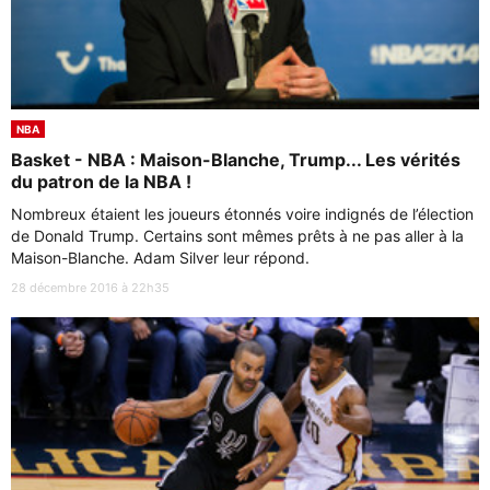
NBA
Basket - NBA : Maison-Blanche, Trump... Les vérités
du patron de la NBA !
Nombreux étaient les joueurs étonnés voire indignés de l’élection
de Donald Trump. Certains sont mêmes prêts à ne pas aller à la
Maison-Blanche. Adam Silver leur répond.
28 décembre 2016 à 22h35