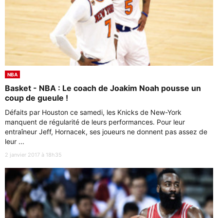
NBA
Basket - NBA : Le coach de Joakim Noah pousse un
coup de gueule !
Défaits par Houston ce samedi, les Knicks de New-York
manquent de régularité de leurs performances. Pour leur
entraîneur Jeff, Hornacek, ses joueurs ne donnent pas assez de
leur ...
2 janvier 2017 à 18h35