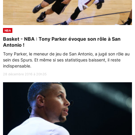
NBA
Basket - NBA : Tony Parker évoque son rôle à San
Antonio !
Tony Parker, le meneur de jeu de San Antonio, a jugé son rôle au
sein des Spurs. Et même si ses statistiques baissent, il reste
indispensable.
28 décembre 2016 à 20h35