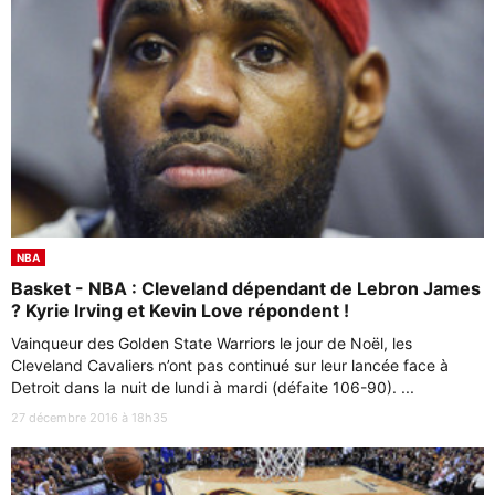
NBA
Basket - NBA : Cleveland dépendant de Lebron James
? Kyrie Irving et Kevin Love répondent !
Vainqueur des Golden State Warriors le jour de Noël, les
Cleveland Cavaliers n’ont pas continué sur leur lancée face à
Detroit dans la nuit de lundi à mardi (défaite 106-90). ...
27 décembre 2016 à 18h35