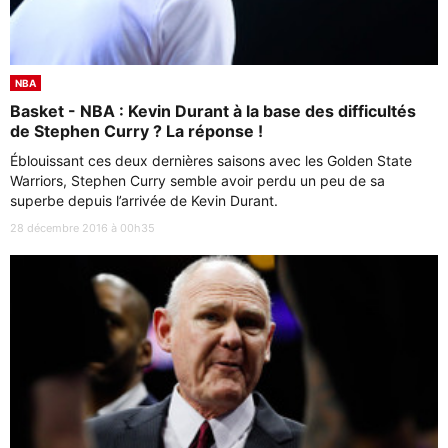
NBA
Basket - NBA : Kevin Durant à la base des difficultés
de Stephen Curry ? La réponse !
Éblouissant ces deux dernières saisons avec les Golden State
Warriors, Stephen Curry semble avoir perdu un peu de sa
superbe depuis l’arrivée de Kevin Durant.
28 décembre 2016 à 00h35