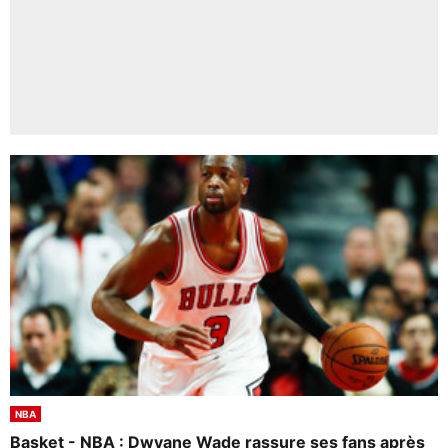
NBA
Basket - NBA : Dwyane Wade rassure ses fans après