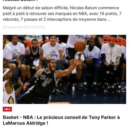
Malgré un début de saison difficile, Nicolas Batum commence
petit à petit à retrouver ses marques en NBA, avec 19 points, 7
rebonds, 7 passes et 2 interceptions de moyenne dans ...
29 décembre 2016 à 20h35
NBA
Basket - NBA : Le précieux conseil de Tony Parker à
LaMarcus Aldridge !