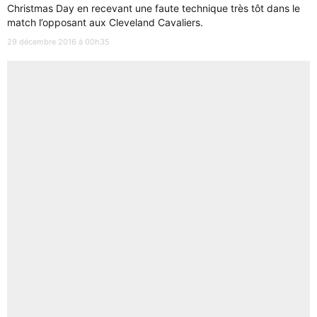
Christmas Day en recevant une faute technique très tôt dans le
match l’opposant aux Cleveland Cavaliers.
29 décembre 2016 à 00h35