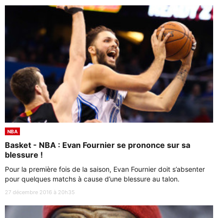
NBA
Basket - NBA : Evan Fournier se prononce sur sa
blessure !
Pour la première fois de la saison, Evan Fournier doit s’absenter
pour quelques matchs à cause d’une blessure au talon.
27 décembre 2016 à 20h35