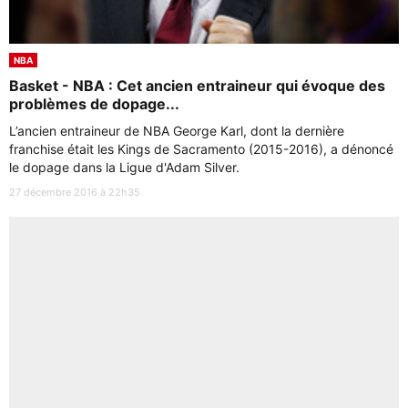
NBA
Basket - NBA : Cet ancien entraineur qui évoque des
problèmes de dopage...
L’ancien entraineur de NBA George Karl, dont la dernière
franchise était les Kings de Sacramento (2015-2016), a dénoncé
le dopage dans la Ligue d'Adam Silver.
27 décembre 2016 à 22h35