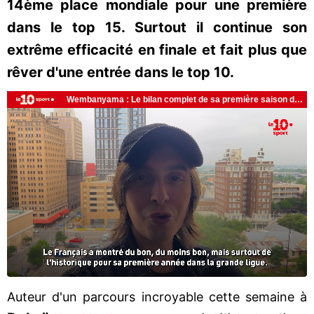
14ème place mondiale pour une première
dans le top 15. Surtout il continue son
extrême efficacité en finale et fait plus que
rêver d'une entrée dans le top 10.
Auteur d'un parcours incroyable cette semaine à