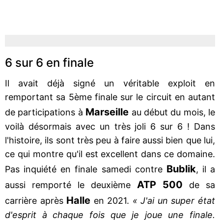
6 sur 6 en finale
Il avait déjà signé un véritable exploit en
remportant sa 5ème finale sur le circuit en autant
Marseille
de participations à
au début du mois, le
voilà désormais avec un très joli 6 sur 6 ! Dans
l'histoire, ils sont très peu à faire aussi bien que lui,
ce qui montre qu'il est excellent dans ce domaine.
Bublik
Pas inquiété en finale samedi contre
, il a
ATP 500
aussi remporté le deuxième
de sa
Halle
carrière après
en 2021.
« J'ai un super état
d'esprit à chaque fois que je joue une finale.