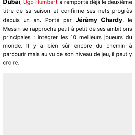
Dubaï
,
Ugo Humbert
a remporté déjà le deuxième
titre de sa saison et confirme ses nets progrès
Jérémy Chardy
depuis un an. Porté par
, le
Messin se rapproche petit à petit de ses ambitions
principales : intégrer les 10 meilleurs joueurs du
monde. Il y a bien sûr encore du chemin à
parcourir mais au vu de son niveau de jeu, il peut y
croire.