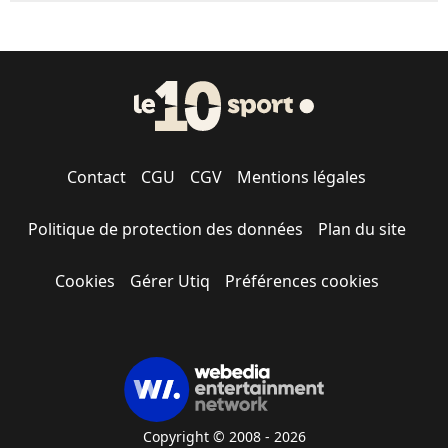
Contact
CGU
CGV
Mentions légales
Politique de protection des données
Plan du site
Cookies
Gérer Utiq
Préférences cookies
Copyright © 2008 - 2026