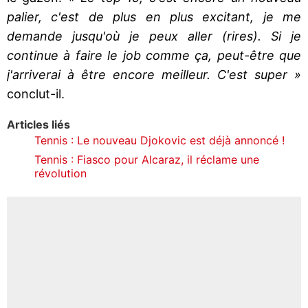
palier, c'est de plus en plus excitant, je me
demande jusqu'où je peux aller (rires). Si je
continue à faire le job comme ça, peut-être que
j'arriverai à être encore meilleur. C'est super »
conclut-il.
Articles liés
Tennis : Le nouveau Djokovic est déjà annoncé !
Tennis : Fiasco pour Alcaraz, il réclame une
révolution