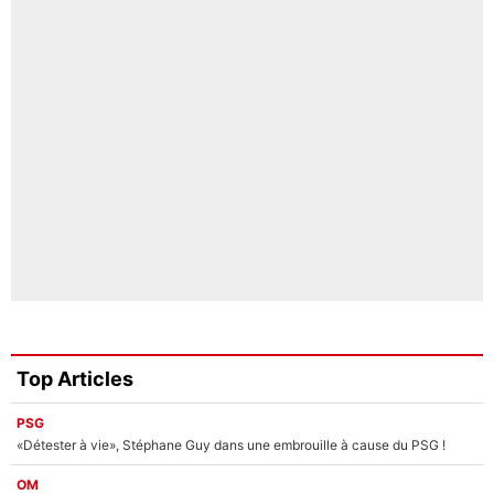
Top Articles
PSG
«Détester à vie», Stéphane Guy dans une embrouille à cause du PSG !
OM