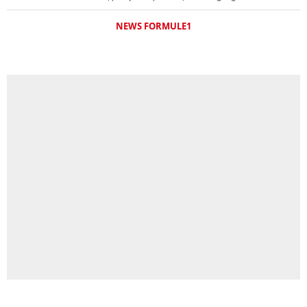
NEWS FORMULE1