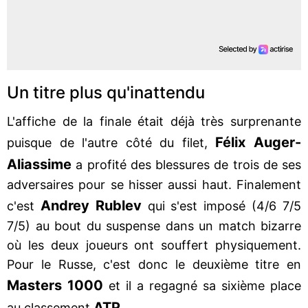
Un titre plus qu'inattendu
L'affiche de la finale était déjà très surprenante
Félix Auger-
puisque de l'autre côté du filet,
Aliassime
a profité des blessures de trois de ses
adversaires pour se hisser aussi haut. Finalement
Andrey Rublev
c'est
qui s'est imposé (4/6 7/5
7/5) au bout du suspense dans un match bizarre
où les deux joueurs ont souffert physiquement.
Pour le Russe, c'est donc le deuxième titre en
Masters 1000
et il a regagné sa sixième place
ATP
au classement
.