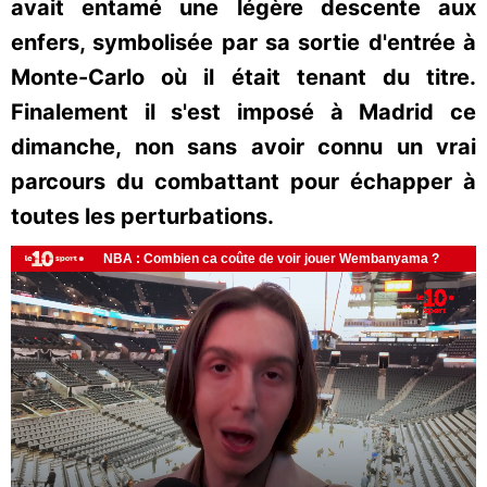
avait entamé une légère descente aux
enfers, symbolisée par sa sortie d'entrée à
Monte-Carlo où il était tenant du titre.
Finalement il s'est imposé à Madrid ce
dimanche, non sans avoir connu un vrai
parcours du combattant pour échapper à
toutes les perturbations.