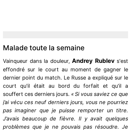
Malade toute la semaine
Andrey Rublev
Vainqueur dans la douleur,
s'est
effondré sur le court au moment de gagner le
dernier point du match. Le Russe a expliqué sur le
court qu'il était au bord du forfait et qu'il a
souffert ces derniers jours.
« Si vous saviez ce que
j’ai vécu ces neuf derniers jours, vous ne pourriez
pas imaginer que je puisse remporter un titre.
J’avais beaucoup de fièvre. Il y avait quelques
problèmes que je ne pouvais pas résoudre. Je