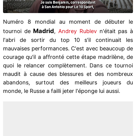
Numéro 8 mondial au moment de débuter le
Madrid
tournoi de
,
Andrey Rublev
n'était pas à
l'abri de sortir du top 10 s'il continuait les
mauvaises performances. C'est avec beaucoup de
courage qu'il a affronté cette étape madrilène, de
quoi le relancer complètement. Dans ce tournoi
maudit à cause des blessures et des nombreux
abandons, surtout des meilleurs joueurs du
monde, le Russe a failli jeter l'éponge lui aussi.