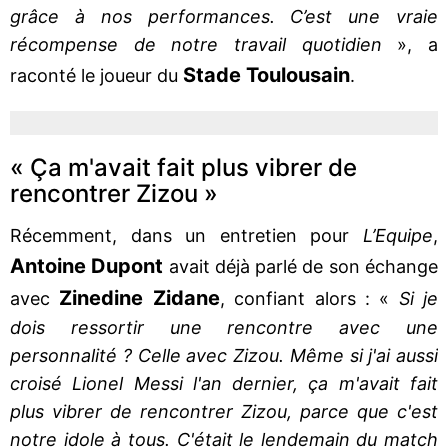
grâce à nos performances. C’est une vraie
récompense de notre travail quotidien
», a
Stade Toulousain
raconté le joueur du
.
« Ça m'avait fait plus vibrer de
rencontrer Zizou »
Récemment, dans un entretien pour
L’Equipe
,
Antoine Dupont
avait déjà parlé de son échange
Zinedine Zidane
avec
, confiant alors : «
Si je
dois ressortir une rencontre avec une
personnalité ? Celle avec Zizou. Même si j'ai aussi
croisé Lionel Messi l'an dernier, ça m'avait fait
plus vibrer de rencontrer Zizou, parce que c'est
notre idole à tous. C'était le lendemain du match