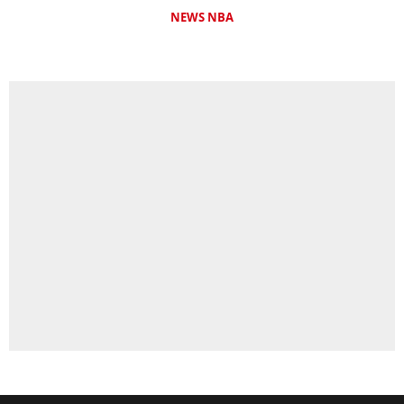
NEWS NBA