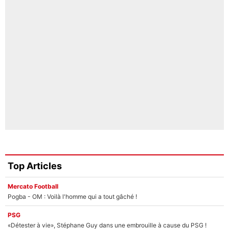
Top Articles
Mercato Football
Pogba - OM : Voilà l'homme qui a tout gâché !
PSG
«Détester à vie», Stéphane Guy dans une embrouille à cause du PSG !