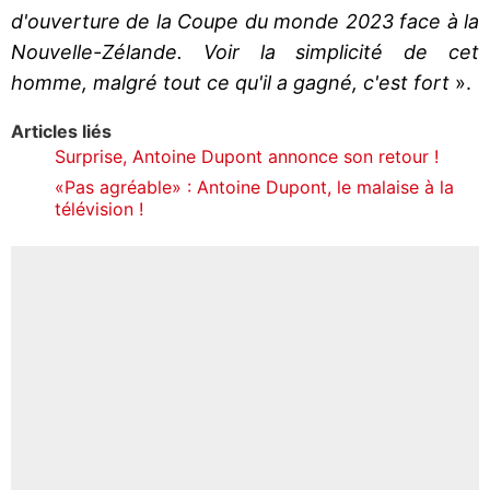
d'ouverture de la Coupe du monde 2023 face à la
Nouvelle-Zélande. Voir la simplicité de cet
homme, malgré tout ce qu'il a gagné, c'est fort
».
Articles liés
Surprise, Antoine Dupont annonce son retour !
«Pas agréable» : Antoine Dupont, le malaise à la
télévision !