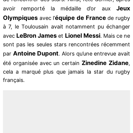
Jeux
avoir remporté la médaille d’or aux
Olympiques
équipe de France
avec l’
de rugby
à 7, le Toulousain avait notamment pu échanger
LeBron James
Lionel Messi
avec
et
. Mais ce ne
sont pas les seules stars rencontrées récemment
Antoine Dupont
par
. Alors qu’une entrevue avait
Zinedine Zidane
été organisée avec un certain
,
cela a marqué plus que jamais la star du rugby
français.