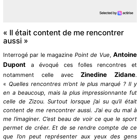
« Il était content de me rencontrer
aussi »
Antoine
Interrogé par le magazine
Point de Vue
,
Dupont
a évoqué ces folles rencontres et
Zinedine Zidane
notamment celle avec
.
«
Quelles rencontres m’ont le plus marqué ? Il y
en a beaucoup, mais la plus impressionnante fut
celle de Zizou. Surtout lorsque j’ai su qu’il était
content de me rencontrer aussi. J’ai eu du mal à
me l’imaginer. C’est beau de voir ce que le sport
permet de créer. Et de se rendre compte de ce
que l’on peut représenter aux yeux des gens