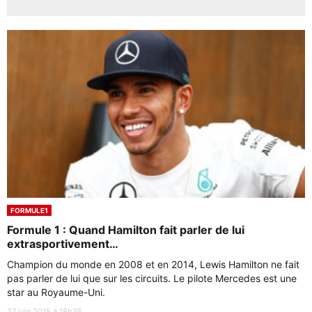
FORMULE1
Formule 1 : Quand Hamilton fait parler de lui
extrasportivement…
Champion du monde en 2008 et en 2014, Lewis Hamilton ne fait
pas parler de lui que sur les circuits. Le pilote Mercedes est une
star au Royaume-Uni.
27 juin 2015 à 18h35