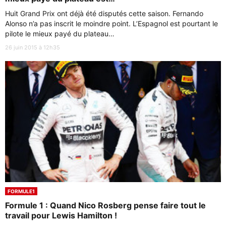
Huit Grand Prix ont déjà été disputés cette saison. Fernando
Alonso n’a pas inscrit le moindre point. L’Espagnol est pourtant le
pilote le mieux payé du plateau…
26 juin 2015 à 12h35
FORMULE1
Formule 1 : Quand Nico Rosberg pense faire tout le
travail pour Lewis Hamilton !