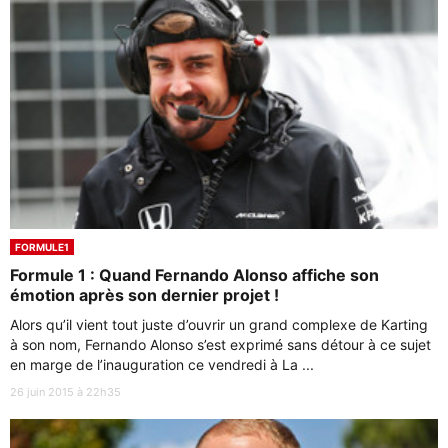
FORMULE1
Formule 1 : Quand Fernando Alonso affiche son
émotion après son dernier projet !
Alors qu’il vient tout juste d’ouvrir un grand complexe de Karting
à son nom, Fernando Alonso s’est exprimé sans détour à ce sujet
en marge de l’inauguration ce vendredi à La ...
26 juin 2015 à 22h35