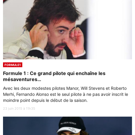
FORMULE1
Formule 1 : Ce grand pilote qui enchaîne les
mésaventures…
Avec les deux modestes pilotes Manor, Will Stevens et Roberto
Merhi, Fernando Alonso est le seul pilote à ne pas avoir inscrit le
moindre point depuis le début de la saison.
23 juin 2015 à 11h35