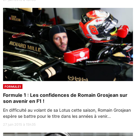
FORMULE1
Formule 1 : Les confidences de Romain Grosjean sur
son avenir en F1 !
En difficulté au volant de sa Lotus cette saison, Romain Grosjean
espère se battre pour le titre dans les années à venir...
27 juin 2015 à 15h35