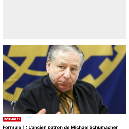
FORMULE1
Formule 1 : L’ancien patron de Michael Schumacher