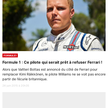
FORMULE1
Formule 1 : Ce pilote qui serait prêt à refuser Ferrari !
Alors que Valtteri Bottas est annoncé du côté de Ferrari pour
remplacer Kimi Räikkönen, le pilote Williams ne se voit pas encore
partir de l’écurie britannique.
26 juin 2015 à 20h35