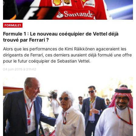
FORMULE1
Formule 1 : Le nouveau coéquipier de Vettel déjà
trouvé par Ferrari ?
Alors que les performances de Kimi Räikkönen agaceraient les
dirigeants de Ferrari, ces derniers auraient déjà formulé une offre
pour le futur coéquipier de Sebastian Vettel.
24 juin 2015 à 21h42