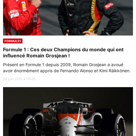
FORMULE1
Formule 1 : Ces deux Champions du monde qui ont
influencé Romain Grosjean !
Présent en Formule 1 depuis 2009, Romain Grosjean a avoué
avoir énormément appris de Fernando Alonso et Kimi Räikkönen.
28 juin 2015 à 17h35