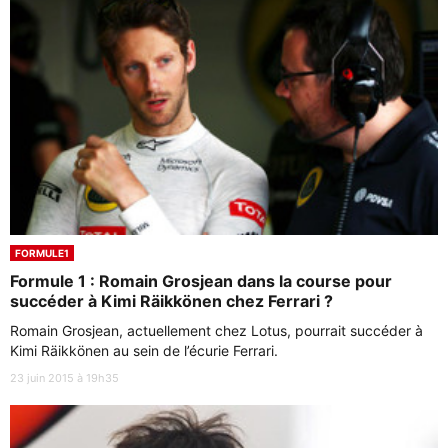
FORMULE1
Formule 1 : Romain Grosjean dans la course pour
succéder à Kimi Räikkönen chez Ferrari ?
Romain Grosjean, actuellement chez Lotus, pourrait succéder à
Kimi Räikkönen au sein de l’écurie Ferrari.
23 juin 2015 à 19h35