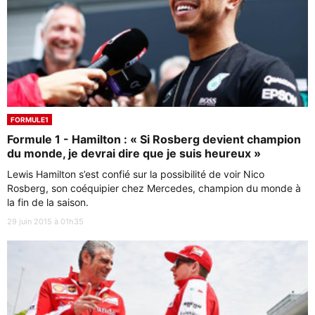
FORMULE1
Formule 1 - Hamilton : « Si Rosberg devient champion
du monde, je devrai dire que je suis heureux »
Lewis Hamilton s’est confié sur la possibilité de voir Nico
Rosberg, son coéquipier chez Mercedes, champion du monde à
la fin de la saison.
29 juin 2015 à 01h35