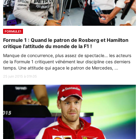
FORMULE1
Formule 1 : Quand le patron de Rosberg et Hamilton
critique l’attitude du monde de la F1 !
Manque de concurrence, plus assez de spectacle… les acteurs
de la Formule 1 critiquent véhément leur discipline ces derniers
temps. Une attitude qui agace le patron de Mercedes, ...
25 juin 2015 à 01h35