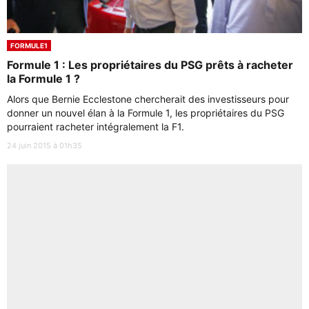
FORMULE1
Formule 1 : Les propriétaires du PSG prêts à racheter
la Formule 1 ?
Alors que Bernie Ecclestone chercherait des investisseurs pour
donner un nouvel élan à la Formule 1, les propriétaires du PSG
pourraient racheter intégralement la F1.
24 juin 2015 à 01h35