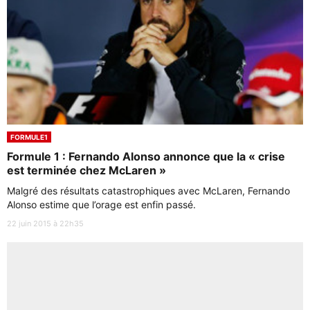
FORMULE1
Formule 1 : Fernando Alonso annonce que la « crise
est terminée chez McLaren »
Malgré des résultats catastrophiques avec McLaren, Fernando
Alonso estime que l’orage est enfin passé.
22 juin 2015 à 22h35