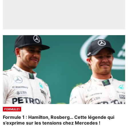
FORMULE1
Formule 1 : Hamilton, Rosberg… Cette légende qui
s’exprime sur les tensions chez Mercedes !