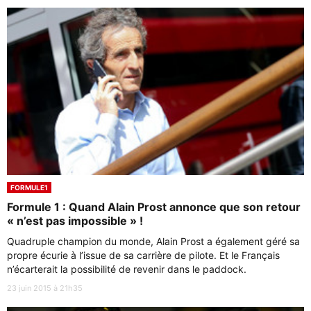
FORMULE1
Formule 1 : Quand Alain Prost annonce que son retour
« n’est pas impossible » !
Quadruple champion du monde, Alain Prost a également géré sa
propre écurie à l’issue de sa carrière de pilote. Et le Français
n’écarterait la possibilité de revenir dans le paddock.
23 juin 2015 à 21h35