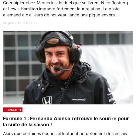
Coéquipier chez Mercedes, le duel que se livrent Nico Rosberg
et Lewis Hamilton impacte fortement leur relation. Le pilote
allemand a d’ailleurs de nouveau lancé une pique envers ...
26 juin 2015 à 02h35
FORMULE1
Formule 1 : Fernando Alonso retrouve le sourire pour
la suite de la saison !
Alors que certaines écuries effectuent actuellement des essais