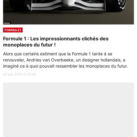
FORMULE1
Formule 1 : Les impressionnants clichés des
monoplaces du futur !
Alors que certains estiment que la Formule 1 tarde à se
renouveler, Andries van Overbeeke, un designer hollandais, a
imaginé ce à quoi pouvait ressembler les monoplaces du futur.
27 juin 2015 à 21h35