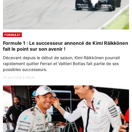
FORMULE1
Formule 1 : Le successeur annoncé de Kimi Räikkönen
fait le point sur son avenir !
Décevant depuis le début de saison, Kimi Räikkönen pourrait
rapidement quitter Ferrari et Valtteri Bottas fait partie de ses
possibles successeurs.
25 juin 2015 à 19h35