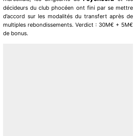
décideurs du club phocéen ont fini par se mettre
d’accord sur les modalités du transfert après de
multiples rebondissements. Verdict : 30M€ + 5M€
de bonus.