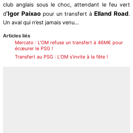
club anglais sous le choc, attendant le feu vert
’Igor Paixao
Elland Road
d
pour un transfert à
.
Un aval qui n’est jamais venu…
Articles liés
Mercato : L’OM refuse un transfert à 46M€ pour
écœurer le PSG !
Transfert au PSG : L’OM s’invite à la fête !