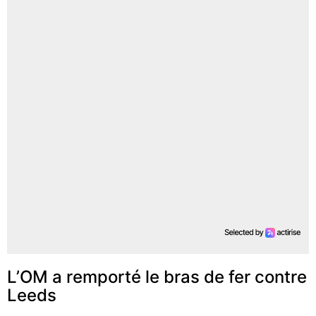
L’OM a remporté le bras de fer contre
Leeds