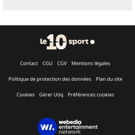
Contact
CGU
CGV
Mentions légales
Politique de protection des données
Plan du site
Cookies
Gérer Utiq
Préférences cookies