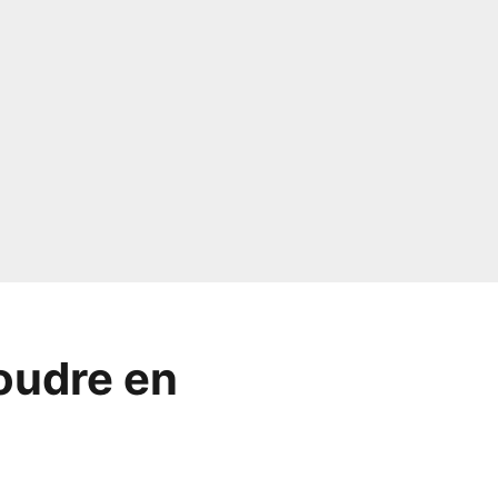
foudre en