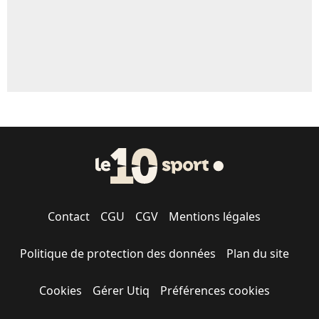
Contact
CGU
CGV
Mentions légales
Politique de protection des données
Plan du site
Cookies
Gérer Utiq
Préférences cookies