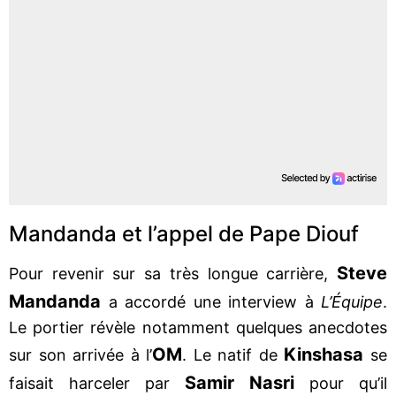
Mandanda et l’appel de Pape Diouf
Steve
Pour revenir sur sa très longue carrière,
Mandanda
a accordé une interview à
L’Équipe
.
Le portier révèle notamment quelques anecdotes
OM
Kinshasa
sur son arrivée à l’
. Le natif de
se
Samir Nasri
faisait harceler par
pour qu’il