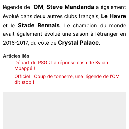
OM
Steve Mandanda
légende de l’
,
a également
Le Havre
évolué dans deux autres clubs français,
Stade Rennais
et le
. Le champion du monde
avait également évolué une saison à l’étranger en
Crystal Palace
2016-2017, du côté de
.
Articles liés
Départ du PSG : La réponse cash de Kylian
Mbappé !
Officiel : Coup de tonnerre, une légende de l’OM
dit stop !