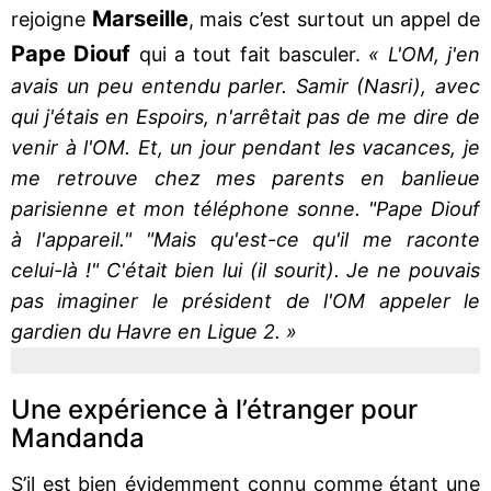
Marseille
rejoigne
, mais c’est surtout un appel de
Pape Diouf
qui a tout fait basculer.
« L'OM, j'en
avais un peu entendu parler. Samir (Nasri), avec
qui j'étais en Espoirs, n'arrêtait pas de me dire de
venir à l'OM. Et, un jour pendant les vacances, je
me retrouve chez mes parents en banlieue
parisienne et mon téléphone sonne. "Pape Diouf
à l'appareil." "Mais qu'est-ce qu'il me raconte
celui-là !" C'était bien lui (il sourit). Je ne pouvais
pas imaginer le président de l'OM appeler le
gardien du Havre en Ligue 2. »
Une expérience à l’étranger pour
Mandanda
S’il est bien évidemment connu comme étant une