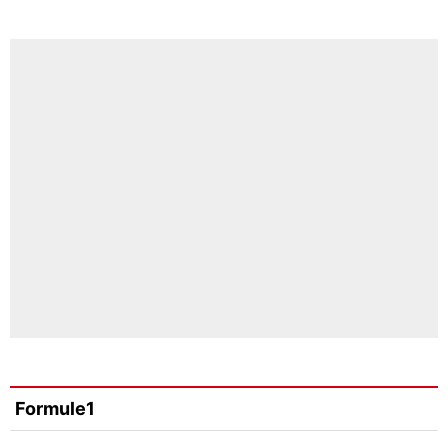
Formule1