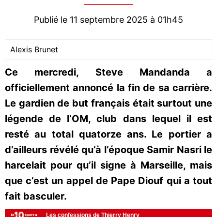
Publié le 11 septembre 2025 à 01h45
Alexis Brunet
Ce mercredi, Steve Mandanda a
officiellement annoncé la fin de sa carrière.
Le gardien de but français était surtout une
légende de l’OM, club dans lequel il est
resté au total quatorze ans. Le portier a
d’ailleurs révélé qu’à l’époque Samir Nasri le
harcelait pour qu’il signe à Marseille, mais
que c’est un appel de Pape Diouf qui a tout
fait basculer.