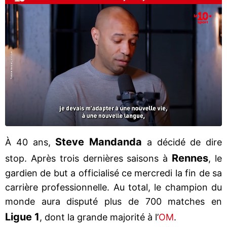
Steve Mandanda
À 40 ans,
a décidé de dire
Rennes
stop. Après trois dernières saisons à
, le
gardien de but a officialisé ce mercredi la fin de sa
carrière professionnelle. Au total, le champion du
monde aura disputé plus de 700 matches en
Ligue 1
, dont la grande majorité à l’
OM
.