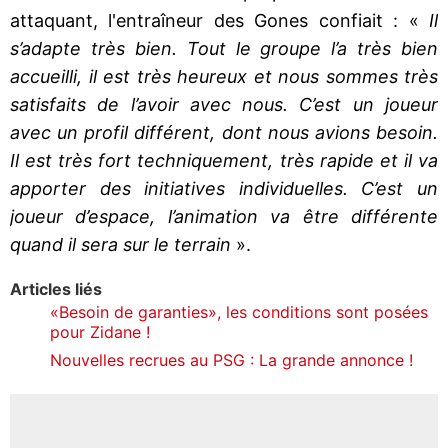
attaquant, l'entraîneur des Gones confiait : «
Il
s’adapte très bien. Tout le groupe l’a très bien
accueilli, il est très heureux et nous sommes très
satisfaits de l’avoir avec nous. C’est un joueur
avec un profil différent, dont nous avions besoin.
Il est très fort techniquement, très rapide et il va
apporter des initiatives individuelles. C’est un
joueur d’espace, l’animation va être différente
quand il sera sur le terrain
».
Articles liés
«Besoin de garanties», les conditions sont posées
pour Zidane !
Nouvelles recrues au PSG : La grande annonce !