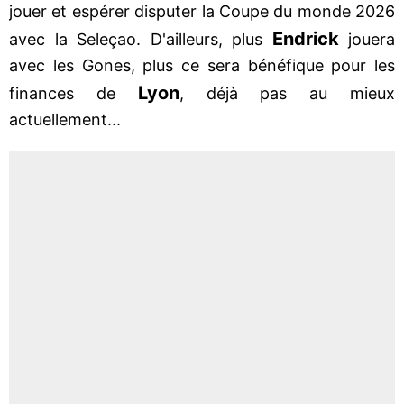
jouer et espérer disputer la Coupe du monde 2026
Endrick
avec la Seleçao. D'ailleurs, plus
jouera
avec les Gones, plus ce sera bénéfique pour les
Lyon
finances de
, déjà pas au mieux
actuellement...