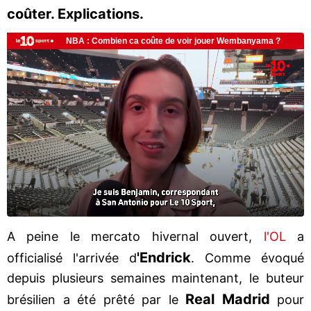
coûter. Explications.
A peine le mercato hivernal ouvert,
l'OL
a
'Endrick
officialisé l'arrivée d
. Comme évoqué
depuis plusieurs semaines maintenant, le buteur
Real Madrid
brésilien a été prêté par le
pour