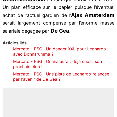
Un plan efficace sur le papier puisque l’éventuel
Ajax Amsterdam
achat de l’actuel gardien de l’
serait largement compensé par l’énorme masse
De Gea
salariale dégagée par
.
Articles liés
Mercato - PSG : Un danger XXL pour Leonardo
avec Donnarumma ?
Mercato - PSG : Onana aurait déjà choisi son
prochain club !
Mercato - PSG : Une piste de Leonardo relancée
par l'avenir de De Gea ?