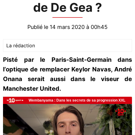
de De Gea ?
Publié le 14 mars 2020 à 00h45
La rédaction
Pisté par le Paris-Saint-Germain dans
l’optique de remplacer Keylor Navas, André
Onana serait aussi dans le viseur de
Manchester United.