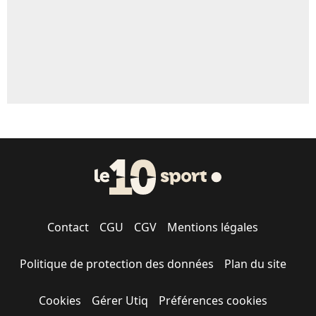
Contact
CGU
CGV
Mentions légales
Politique de protection des données
Plan du site
Cookies
Gérer Utiq
Préférences cookies