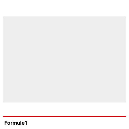
Formule1