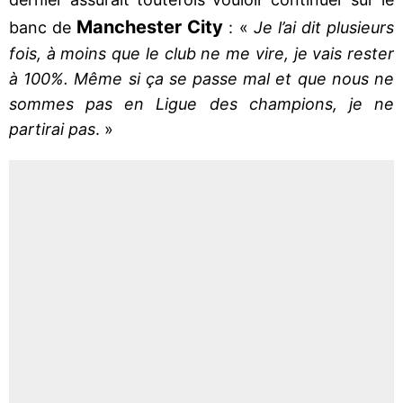
Manchester City
banc de
: «
Je l’ai dit plusieurs
fois, à moins que le club ne me vire, je vais rester
à 100%. Même si ça se passe mal et que nous ne
sommes pas en Ligue des champions, je ne
partirai pas
. »