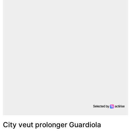
City veut prolonger Guardiola