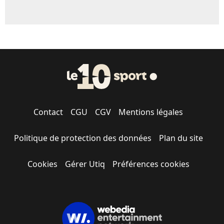
Contact
CGU
CGV
Mentions légales
Politique de protection des données
Plan du site
Cookies
Gérer Utiq
Préférences cookies