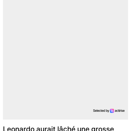
Leonardo aurait lâché une grosse