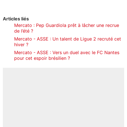
Articles liés
Mercato : Pep Guardiola prêt à lâcher une recrue
de l’été ?
Mercato - ASSE : Un talent de Ligue 2 recruté cet
hiver ?
Mercato - ASSE : Vers un duel avec le FC Nantes
pour cet espoir brésilien ?