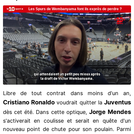
Libre de tout contrat dans moins d'un an,
Cristiano Ronaldo
Juventus
voudrait quitter la
Jorge Mendes
dès cet été. Dans cette optique,
s'activerait en coulisse et serait en quête d'un
nouveau point de chute pour son poulain. Parmi