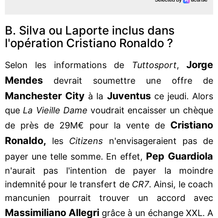
B. Silva ou Laporte inclus dans
l'opération Cristiano Ronaldo ?
Jorge
Selon les informations de
Tuttosport
,
Mendes
devrait soumettre une offre de
Manchester City
Juventus
à la
ce jeudi. Alors
que
La Vieille Dame
voudrait encaisser un chèque
Cristiano
de près de 29M€ pour la vente de
Ronaldo,
les
Citizens
n'envisageraient pas de
Pep Guardiola
payer une telle somme. En effet,
n'aurait pas l'intention de payer la moindre
indemnité pour le transfert de
CR7
. Ainsi, le coach
mancunien pourrait trouver un accord avec
Massimiliano Allegri
grâce à un échange XXL. A