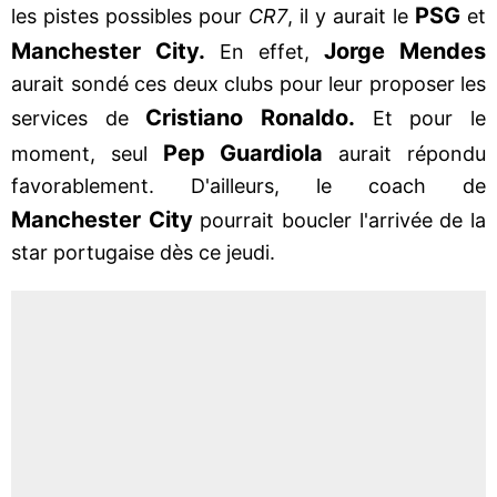
PSG
les pistes possibles pour
CR7
, il y aurait le
et
Manchester City.
Jorge Mendes
En effet,
aurait sondé ces deux clubs pour leur proposer les
Cristiano Ronaldo.
services de
Et pour le
Pep Guardiola
moment, seul
aurait répondu
favorablement. D'ailleurs, le coach de
Manchester City
pourrait boucler l'arrivée de la
star portugaise dès ce jeudi.