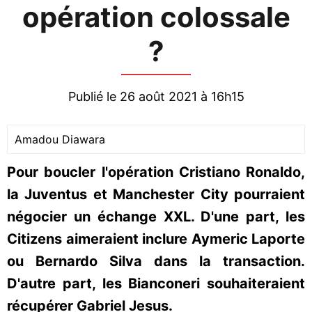
opération colossale
?
Publié le 26 août 2021 à 16h15
Amadou Diawara
Pour boucler l'opération Cristiano Ronaldo,
la Juventus et Manchester City pourraient
négocier un échange XXL. D'une part, les
Citizens aimeraient inclure Aymeric Laporte
ou Bernardo Silva dans la transaction.
D'autre part, les Bianconeri souhaiteraient
récupérer Gabriel Jesus.