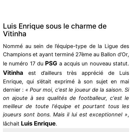
Luis Enrique sous le charme de
Vitinha
Nommé au sein de l’équipe-type de la Ligue des
Champions et ayant terminé 27ème au Ballon d’Or,
PSG
le numéro 17 du
a acquis un nouveau statut.
Vitinha
est d’ailleurs très apprécié de Luis
Enrique, qui s’était exprimé à son sujet en mai
dernier :
« Pour moi, c'est le joueur de la saison. Si
on ajoute à ses qualités de footballeur, c'est le
meilleur de toute l'équipe et pourtant tous les
joueurs sont bons. Mais il lui est exceptionnel »
,
Luis Enrique
lâchait
.