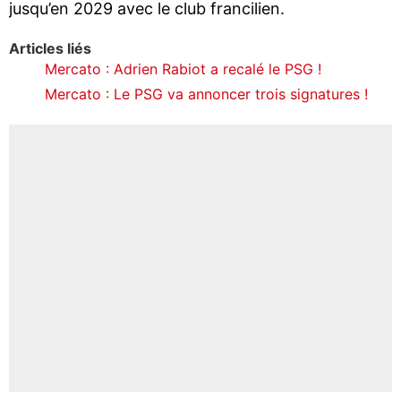
jusqu’en 2029 avec le club francilien.
Articles liés
Mercato : Adrien Rabiot a recalé le PSG !
Mercato : Le PSG va annoncer trois signatures !