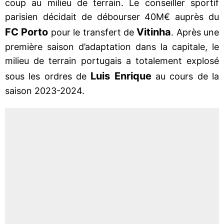
coup au milieu de terrain. Le conseiller sportif
parisien décidait de débourser 40M€ auprès du
FC Porto
Vitinha
pour le transfert de
. Après une
première saison d’adaptation dans la capitale, le
milieu de terrain portugais a totalement explosé
Luis Enrique
sous les ordres de
au cours de la
saison 2023-2024.