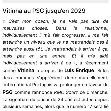
Vitinha au PSG jusqu’en 2029
« C’est mon coach, je ne vais pas dire de
mauvaises choses. Dans le relationnel,
individuellement il m’a fait progresser, il m’a fait
atteindre un niveau que je ne m’attendais pas à
atteindre aussi tôt. Je m’attendais à arriver à ça,
mais pas en une année. Et il m’a aidé
individuellement à arriver à ça »
, a récemment
Vitinha
Luis Enrique
confié
à propos de
. Si les
deux hommes s’apprécient donc mutuellement,
l’international Portugais va prolonger en faveur du
PSG
comme l’annonce
RMC Sport
ce dimanche.
La signature du joueur de 24 ans est actée depuis
plusieurs semaines, alors que le numéro 17 sera lié