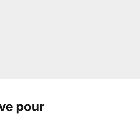
ve pour