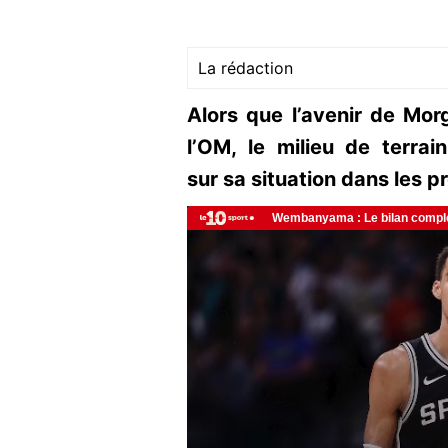
La rédaction
Alors que l’avenir de Mo
l’OM, le milieu de terrain
sur sa situation dans les p