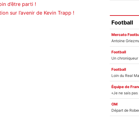
in d’être parti !
ion sur l’avenir de Kevin Trapp !
Football
Mercato Footba
Football
Football
Équipe de Fran
OM