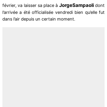
Jorge
Sampaoli
février, va laisser sa place à
dont
l’arrivée a été officialisée vendredi bien qu’elle fut
dans l’air depuis un certain moment.