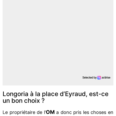
Longoria à la place d’Eyraud, est-ce
un bon choix ?
OM
Le propriétaire de l’
a donc pris les choses en