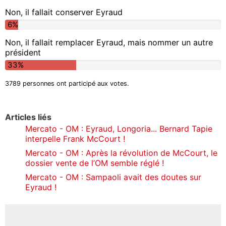
Non, il fallait conserver Eyraud
6%
Non, il fallait remplacer Eyraud, mais nommer un autre
président
33%
3789 personnes ont participé aux votes.
Articles liés
Mercato - OM : Eyraud, Longoria... Bernard Tapie
interpelle Frank McCourt !
Mercato - OM : Après la révolution de McCourt, le
dossier vente de l’OM semble réglé !
Mercato - OM : Sampaoli avait des doutes sur
Eyraud !