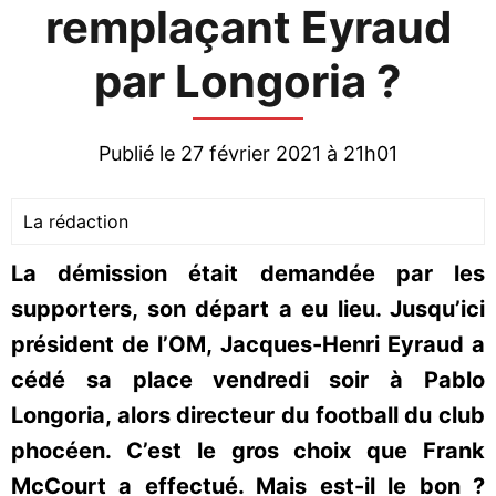
remplaçant Eyraud
par Longoria ?
Publié le 27 février 2021 à 21h01
La rédaction
La démission était demandée par les
supporters, son départ a eu lieu. Jusqu’ici
président de l’OM, Jacques-Henri Eyraud a
cédé sa place vendredi soir à Pablo
Longoria, alors directeur du football du club
phocéen. C’est le gros choix que Frank
McCourt a effectué. Mais est-il le bon ?