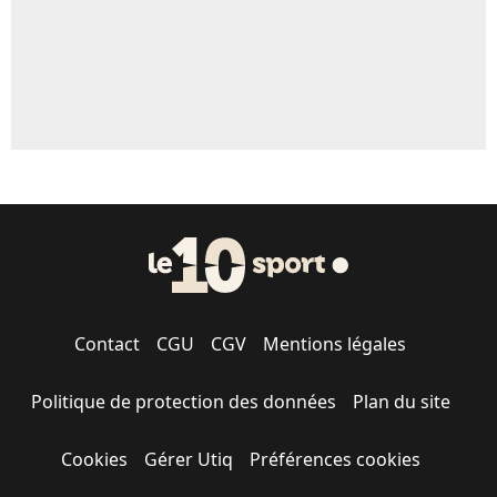
Contact
CGU
CGV
Mentions légales
Politique de protection des données
Plan du site
Cookies
Gérer Utiq
Préférences cookies