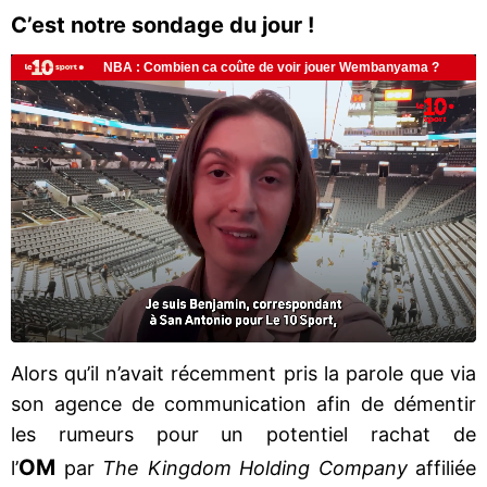
C’est notre sondage du jour !
Alors qu’il n’avait récemment pris la parole que via
son agence de communication afin de démentir
les rumeurs pour un potentiel rachat de
OM
l’
par
The Kingdom Holding Company
affiliée