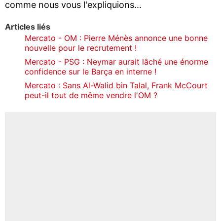
comme nous vous l'expliquions...
Articles liés
Mercato - OM : Pierre Ménès annonce une bonne
nouvelle pour le recrutement !
Mercato - PSG : Neymar aurait lâché une énorme
confidence sur le Barça en interne !
Mercato : Sans Al-Walid bin Talal, Frank McCourt
peut-il tout de même vendre l'OM ?