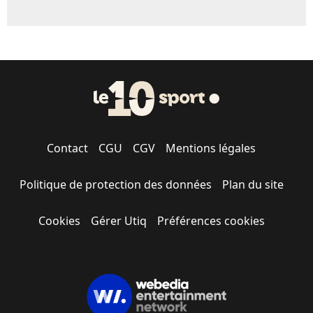
Contact
CGU
CGV
Mentions légales
Politique de protection des données
Plan du site
Cookies
Gérer Utiq
Préférences cookies