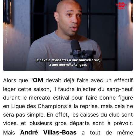
OM
Alors que l'
devait déjà faire avec un effectif
léger cette saison, il faudra injecter du sang-neuf
durant le mercato estival pour faire bonne figure
en Ligue des Champions à la reprise, mais cela ne
sera pas simple. En effet, les caisses du club sont
vides, et plusieurs gros départs sont à prévoir.
André Villas-Boas
Mais
a tout de même