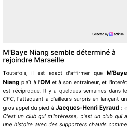
M'Baye Niang semble déterminé à
rejoindre Marseille
M'Baye
Toutefois, il est exact d'affirmer que
Niang
OM
plaît à l'
et à son entraîneur, et l'intérêt
est réciproque. Il y a quelques semaines dans le
CFC
, l'attaquant a d'ailleurs surpris en lançant un
Jacques-Henri Eyraud
gros appel du pied à
: «
C'est un club qui m'intéresse, c'est un club qui a
une histoire avec des supporters chauds comme