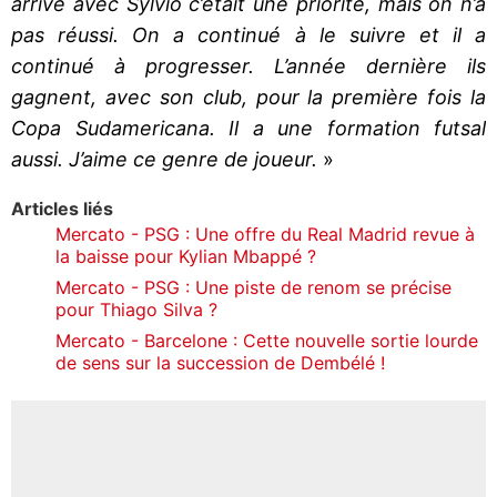
arrivé avec Sylvio c’était une priorité, mais on n’a
pas réussi. On a continué à le suivre et il a
continué à progresser. L’année dernière ils
gagnent, avec son club, pour la première fois la
Copa Sudamericana. Il a une formation futsal
aussi. J’aime ce genre de joueur.
»
Articles liés
Mercato - PSG : Une offre du Real Madrid revue à
la baisse pour Kylian Mbappé ?
Mercato - PSG : Une piste de renom se précise
pour Thiago Silva ?
Mercato - Barcelone : Cette nouvelle sortie lourde
de sens sur la succession de Dembélé !