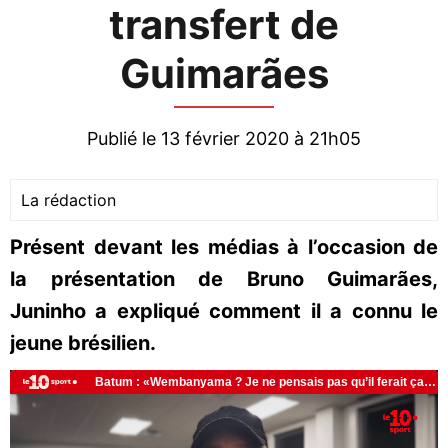
transfert de
Guimarães
Publié le 13 février 2020 à 21h05
La rédaction
Présent devant les médias à l’occasion de
la présentation de Bruno Guimarães,
Juninho a expliqué comment il a connu le
jeune brésilien.