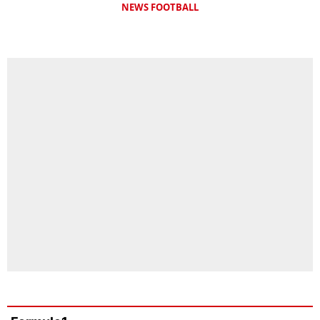
NEWS FOOTBALL