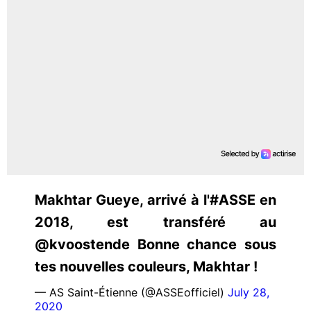
Makhtar Gueye, arrivé à l'#ASSE en
2018, est transféré au
@kvoostende Bonne chance sous
tes nouvelles couleurs, Makhtar !
— AS Saint-Étienne (@ASSEofficiel)
July 28,
2020