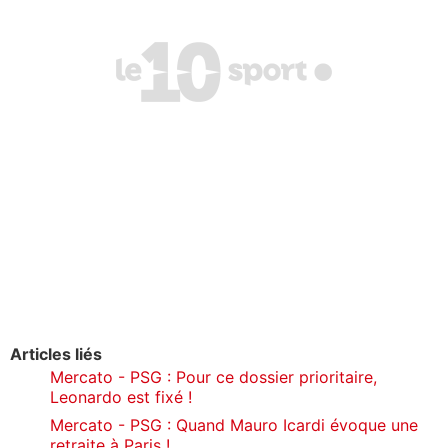
Articles liés
Mercato - PSG : Pour ce dossier prioritaire,
Leonardo est fixé !
Mercato - PSG : Quand Mauro Icardi évoque une
retraite à Paris !