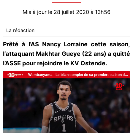
Mis à jour le 28 juillet 2020 à 13h56
La rédaction
Prêté à l’AS Nancy Lorraine cette saison,
l’attaquant Makhtar Gueye (22 ans) a quitté
l’ASSE pour rejoindre le KV Ostende.