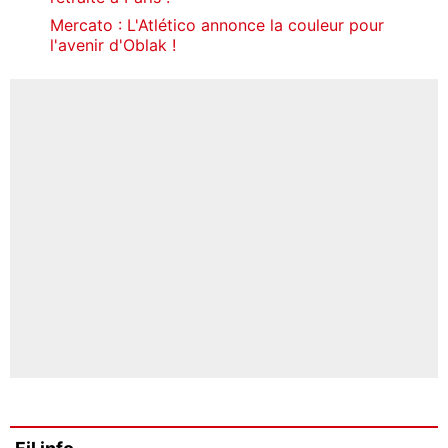
Mercato : L'Atlético annonce la couleur pour
l'avenir d'Oblak !