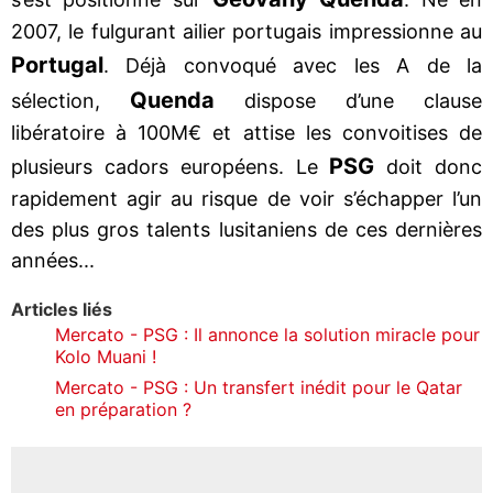
2007, le fulgurant ailier portugais impressionne au
Portugal
. Déjà convoqué avec les A de la
Quenda
sélection,
dispose d’une clause
libératoire à 100M€ et attise les convoitises de
PSG
plusieurs cadors européens. Le
doit donc
rapidement agir au risque de voir s’échapper l’un
des plus gros talents lusitaniens de ces dernières
années...
Articles liés
Mercato - PSG : Il annonce la solution miracle pour
Kolo Muani !
Mercato - PSG : Un transfert inédit pour le Qatar
en préparation ?