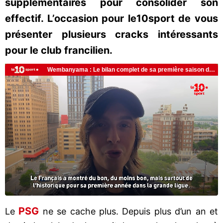
supplémentaires pour consolider son
effectif. L’occasion pour le10sport de vous
présenter plusieurs cracks intéressants
pour le club francilien.
PSG
Le
ne se cache plus. Depuis plus d’un an et