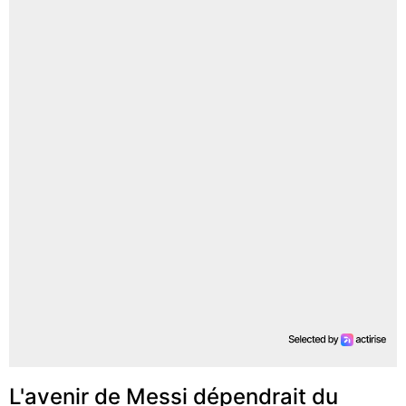
L'avenir de Messi dépendrait du