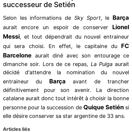
successeur de Setién
Barça
Selon les informations de
Sky Sport
, le
Lionel
aurait encore un espoir de conserver
Messi
, et tout dépendrait du nouvel entraineur
FC
qui sera choisi. En effet, le capitaine du
Barcelone
aurait diné avec son entourage ce
dimanche soir. Lors de ce repas,
La Pulga
aurait
décidé d'attendre la nomination du nouvel
Barça
entraineur du
avant de trancher
définitivement pour son avenir. La direction
catalane aurait donc tout intérêt à choisir la bonne
Quique Setién
personne pour la succession de
si
elle désire conserver sa star argentine de 33 ans.
Articles liés