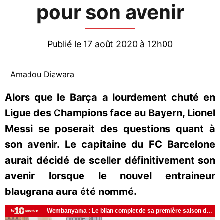
pour son avenir
Publié le 17 août 2020 à 12h00
Amadou Diawara
Alors que le Barça a lourdement chuté en
Ligue des Champions face au Bayern, Lionel
Messi se poserait des questions quant à
son avenir. Le capitaine du FC Barcelone
aurait décidé de sceller définitivement son
avenir lorsque le nouvel entraineur
blaugrana aura été nommé.