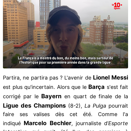
Lionel Messi
Partira, ne partira pas ? L'avenir de
Barça
est plus qu'incertain. Alors que le
s'est fait
Bayern
corrigé par le
en quart de finale de la
Ligue des Champions
(8-2),
La Pulga
pourrait
faire ses valises dès cet été. Comme l'a
Marcelo Bechler
indiqué
, journaliste d’
Esporte