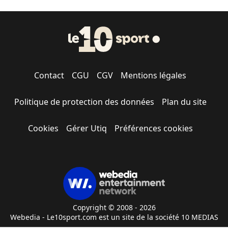
Contact
CGU
CGV
Mentions légales
Politique de protection des données
Plan du site
Cookies
Gérer Utiq
Préférences cookies
Copyright © 2008 - 2026
Webedia - Le10sport.com est un site de la société 10 MEDIAS