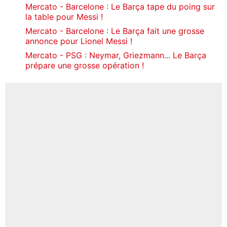
Mercato - Barcelone : Le Barça tape du poing sur
la table pour Messi !
Mercato - Barcelone : Le Barça fait une grosse
annonce pour Lionel Messi !
Mercato - PSG : Neymar, Griezmann... Le Barça
prépare une grosse opération !