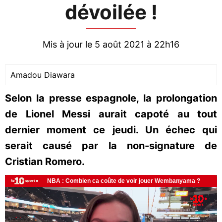
dévoilée !
Mis à jour le 5 août 2021 à 22h16
Amadou Diawara
Selon la presse espagnole, la prolongation
de Lionel Messi aurait capoté au tout
dernier moment ce jeudi. Un échec qui
serait causé par la non-signature de
Cristian Romero.