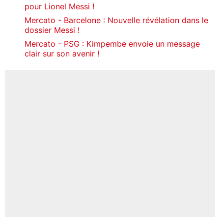
pour Lionel Messi !
Mercato - Barcelone : Nouvelle révélation dans le
dossier Messi !
Mercato - PSG : Kimpembe envoie un message
clair sur son avenir !