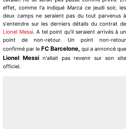
effet, comme l'a indiqué
Marca
ce jeudi soir, les
deux camps ne seraient pas du tout parvenus à
s'entendre sur les derniers détails du contrat de
Lionel Messi
. A tel point qu'il seraient arrivés à un
point de non-retour. Un point non-retour
FC Barcelone,
confirmé par le
qui a annoncé que
Lionel Messi
n'allait pas revenir sur son site
officiel.