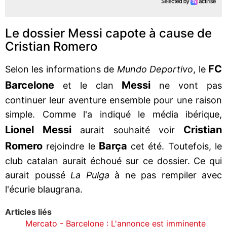
Le dossier Messi capote à cause de
Cristian Romero
FC
Selon les informations de
Mundo Deportivo
, le
Barcelone
Messi
et le clan
ne vont pas
continuer leur aventure ensemble pour une raison
simple. Comme l'a indiqué le média ibérique,
Lionel Messi
Cristian
aurait souhaité voir
Romero
Barça
rejoindre le
cet été. Toutefois, le
club catalan aurait échoué sur ce dossier. Ce qui
aurait poussé
La Pulga
à ne pas rempiler avec
l'écurie blaugrana.
Articles liés
Mercato - Barcelone : L'annonce est imminente