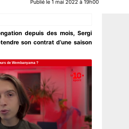
Publié le 1 mai 2022 à 19h00
ongation depuis des mois, Sergi
étendre son contrat d’une saison