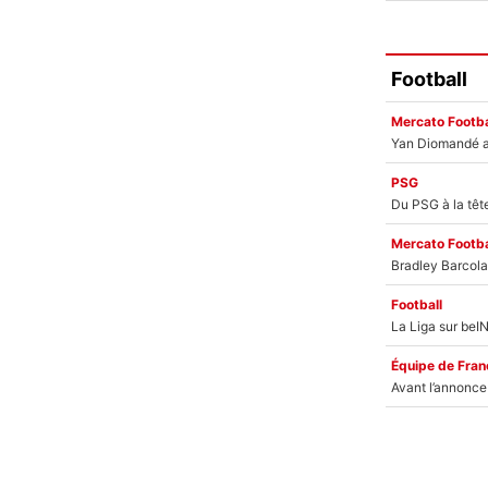
Football
Mercato Footba
PSG
Mercato Footba
Football
Équipe de Fran