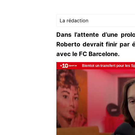
La rédaction
Dans l’attente d’une prol
Roberto devrait finir par 
avec le FC Barcelone.