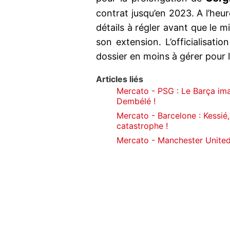
contrat jusqu’en 2023. A l’heur
détails à régler avant que le m
son extension. L’officialisat
dossier en moins à gérer pour 
Articles liés
Mercato - PSG : Le Barça im
Dembélé !
Mercato - Barcelone : Kessié, 
catastrophe !
Mercato - Manchester United 