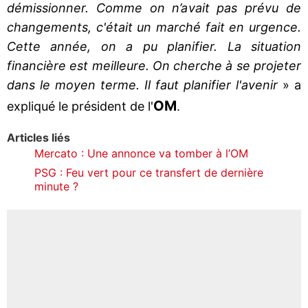
démissionner. Comme on n’avait pas prévu de
changements, c'était un marché fait en urgence.
Cette année, on a pu planifier. La situation
financière est meilleure. On cherche à se projeter
dans le moyen terme. Il faut planifier l'avenir
» a
OM
expliqué le président de l'
.
Articles liés
Mercato : Une annonce va tomber à l’OM
PSG : Feu vert pour ce transfert de dernière
minute ?