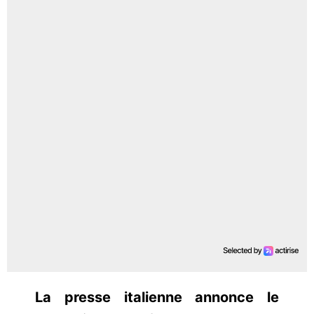
La presse italienne annonce le