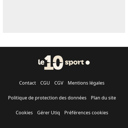
Contact
CGU
CGV
Mentions légales
Politique de protection des données
Plan du site
Cookies
Gérer Utiq
Préférences cookies