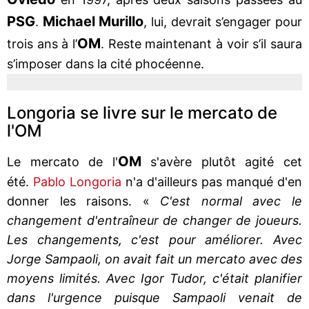
PSG
Michael Murillo
.
, lui, devrait s’engager pour
OM
trois ans à l’
. Reste maintenant à voir s’il saura
s’imposer dans la cité phocéenne.
Longoria se livre sur le mercato de
l'OM
OM
Le mercato de l'
s'avère plutôt agité cet
été.
Pablo Longoria
n'a d'ailleurs pas manqué d'en
donner les raisons. «
C'est normal avec le
changement d'entraîneur de changer de joueurs.
Les changements, c'est pour améliorer. Avec
Jorge Sampaoli, on avait fait un mercato avec des
moyens limités. Avec Igor Tudor, c'était planifier
dans l'urgence puisque Sampaoli venait de