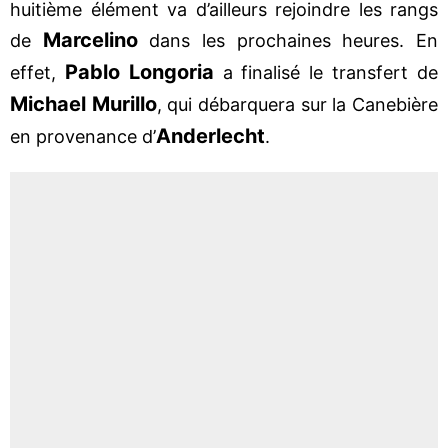
huitième élément va d’ailleurs rejoindre les rangs
Marcelino
de
dans les prochaines heures. En
Pablo Longoria
effet,
a finalisé le transfert de
Michael Murillo
, qui débarquera sur la Canebière
Anderlecht
en provenance d’
.