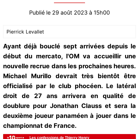
Publié le 29 août 2023 à 15h00
Pierrick Levallet
Ayant déjà bouclé sept arrivées depuis le
début du mercato, l'OM va accueillir une
nouvelle recrue dans les prochaines heures.
Michael Murillo devrait très bientôt être
officialisé par le club phocéen. Le latéral
droit de 27 ans arrivera en qualité de
doublure pour Jonathan Clauss et sera la
deuxième joueur panaméen à jouer dans le
championnat de France.