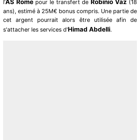
AS Rome
Robinio Vaz
l’
pour le transfert de
(18
ans), estimé à 25M€ bonus compris. Une partie de
cet argent pourrait alors être utilisée afin de
Himad Abdelli
s'attacher les services d'
.