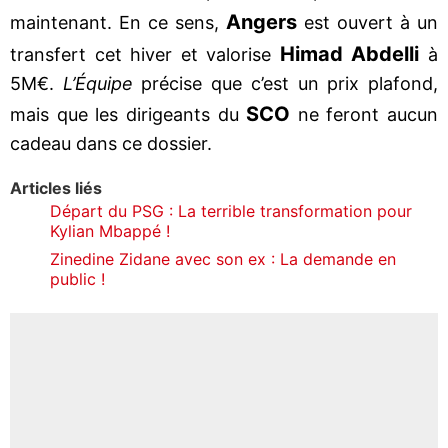
Angers
maintenant. En ce sens,
est ouvert à un
Himad Abdelli
transfert cet hiver et valorise
à
5M€.
L’Équipe
précise que c’est un prix plafond,
SCO
mais que les dirigeants du
ne feront aucun
cadeau dans ce dossier.
Articles liés
Départ du PSG : La terrible transformation pour
Kylian Mbappé !
Zinedine Zidane avec son ex : La demande en
public !