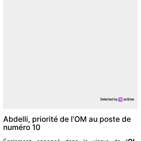
Abdelli, priorité de l’OM au poste de
numéro 10