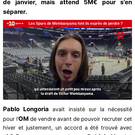
de janvier, mais attend 5M€ pour s'en
séparer.
Pablo Longoria
avait insisté sur la nécessité
OM
pour l’
de vendre avant de pouvoir recruter cet
hiver et justement, un accord a été trouvé avec