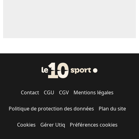
Contact
CGU
CGV
Mentions légales
Politique de protection des données
Plan du site
Cookies
Gérer Utiq
Préférences cookies