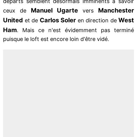
départs semblent désormais imminents à savoir
Manuel Ugarte
Manchester
ceux de
vers
United
Carlos Soler
West
et de
en direction de
Ham
. Mais ce n'est évidemment pas terminé
puisque le loft est encore loin d'être vidé.