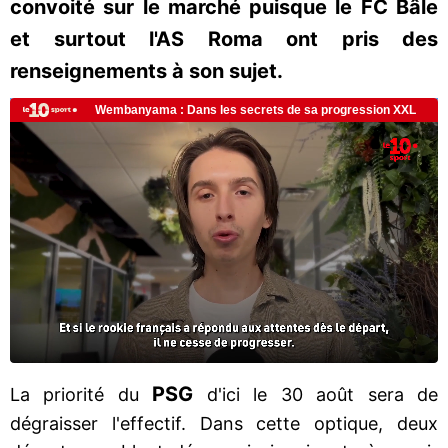
convoité sur le marché puisque le FC Bâle
et surtout l'AS Roma ont pris des
renseignements à son sujet.
PSG
La priorité du
d'ici le 30 août sera de
dégraisser l'effectif. Dans cette optique, deux