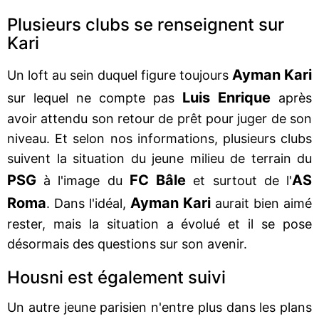
Plusieurs clubs se renseignent sur
Kari
Ayman Kari
Un loft au sein duquel figure toujours
Luis Enrique
sur lequel ne compte pas
après
avoir attendu son retour de prêt pour juger de son
niveau. Et selon nos informations, plusieurs clubs
suivent la situation du jeune milieu de terrain du
PSG
FC Bâle
AS
à l'image du
et surtout de l'
Roma
Ayman Kari
. Dans l'idéal,
aurait bien aimé
rester, mais la situation a évolué et il se pose
désormais des questions sur son avenir.
Housni est également suivi
Un autre jeune parisien n'entre plus dans les plans