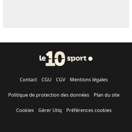
Contact
CGU
CGV
Mentions légales
Politique de protection des données
Plan du site
Cookies
Gérer Utiq
Préférences cookies