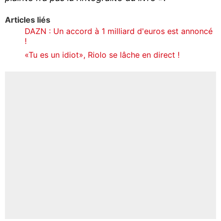
Articles liés
DAZN : Un accord à 1 milliard d'euros est annoncé
!
«Tu es un idiot», Riolo se lâche en direct !