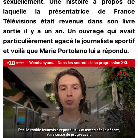
sexuellement. Une histoire à propos de
laquelle la présentatrice de France
Télévisions était revenue dans son livre
sortie il y a un an. Un ouvrage qui avait
particulièrement agacé le journaliste sportif
et voilà que Marie Portolano lui a répondu.