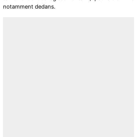
notamment dedans.