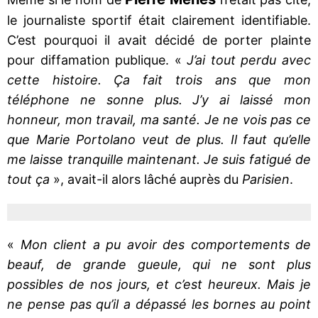
le journaliste sportif était clairement identifiable.
C’est pourquoi il avait décidé de porter plainte
pour diffamation publique. «
J’ai tout perdu avec
cette histoire. Ça fait trois ans que mon
téléphone ne sonne plus. J’y ai laissé mon
honneur, mon travail, ma santé. Je ne vois pas ce
que Marie Portolano veut de plus. Il faut qu’elle
me laisse tranquille maintenant. Je suis fatigué de
tout ça
», avait-il alors lâché auprès du
Parisien
.
«
Mon client a pu avoir des comportements de
beauf, de grande gueule, qui ne sont plus
possibles de nos jours, et c’est heureux. Mais je
ne pense pas qu’il a dépassé les bornes au point