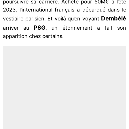
poursuivre sa carrière. Acheté pour 50M€ à l’été
2023, l’international français a débarqué dans le
Dembélé
vestiaire parisien. Et voilà qu’en voyant
PSG
arriver au
, un étonnement a fait son
apparition chez certains.