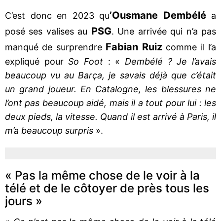
’Ousmane Dembélé
C’est donc en 2023 qu
a
PSG
posé ses valises au
. Une arrivée qui n’a pas
Fabian Ruiz
manqué de surprendre
comme il l’a
expliqué pour
So Foot
: «
Dembélé ? Je l’avais
beaucoup vu au Barça, je savais déjà que c’était
un grand joueur. En Catalogne, les blessures ne
l’ont pas beaucoup aidé, mais il a tout pour lui : les
deux pieds, la vitesse. Quand il est arrivé à Paris, il
m’a beaucoup surpris
».
« Pas la même chose de le voir à la
télé et de le côtoyer de près tous les
jours »