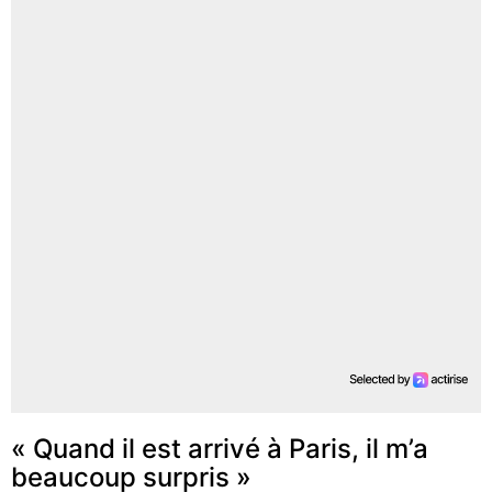
« Quand il est arrivé à Paris, il m’a
beaucoup surpris »