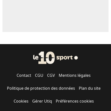
Contact
CGU
CGV
Mentions légales
Politique de protection des données
Plan du site
Cookies
Gérer Utiq
Préférences cookies