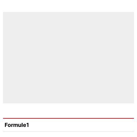
Formule1