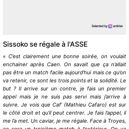
Sissoko se régale à l'ASSE
«
C’est clairement une bonne soirée, on voulait
enchainer après Caen. On savait que ça n’allait
pas être un match facile aujourd’hui mais ce qu’on
va retenir, ce sont les trois points et la solidité. Le
but ? Il arrive sur un contre, je fais un premier
appel mais je ne suis pas servi mais j’arrive à
suivre. Je vois que Caf’ (Mathieu Cafaro) est sur
le côté droit et qu’il peut centrer. Je fais l’appel, il
me l’a met. Un caviar, je me régale. Face à Troyes,
ce sera un troisième match à l’extérieur. On va