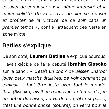
essayer de continuer sur la même intensité et la
même solidité. On va essayer de bien se reposer
et profiter de la victoire de ce soir dans un
premier temps
», confie l'attaquant des Verts en
zone mixte.
Batlles s'explique
Laurent Batlles
De son côté,
a expliqué pourquoi
Ibrahim Sissoko
il avait décidé de faire débuté
sur le banc : «
C’était un choix de laisser Charbo'
jouer deux matchs titulaires, de voir comment ça
évoluait, il faut être juste avec tout le monde.
Ibra' (Sissoko) avait eu beaucoup de temps de jeu
en début de saison, au vu de ce qu’il s’est passé,
c'est une bonne chose (sourire), on verra pour le