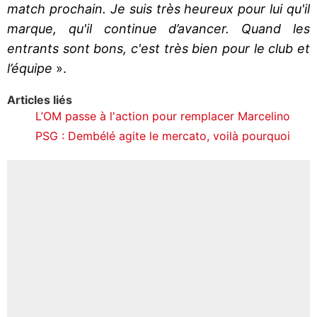
match prochain. Je suis très heureux pour lui qu'il
marque, qu'il continue d’avancer. Quand les
entrants sont bons, c'est très bien pour le club et
l’équipe
».
Articles liés
L’OM passe à l'action pour remplacer Marcelino
PSG : Dembélé agite le mercato, voilà pourquoi