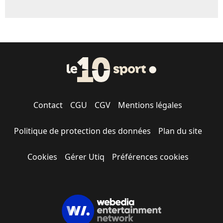
Contact
CGU
CGV
Mentions légales
Politique de protection des données
Plan du site
Cookies
Gérer Utiq
Préférences cookies