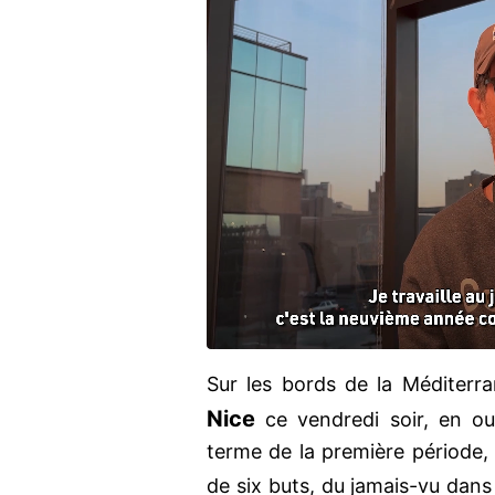
Sur les bords de la Méditerran
Nice
ce vendredi soir, en ou
terme de la première période,
de six buts, du jamais-vu dans 