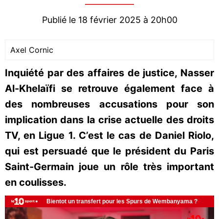
Publié le 18 février 2025 à 20h00
Axel Cornic
Inquiété par des affaires de justice, Nasser
Al-Khelaïfi se retrouve également face à
des nombreuses accusations pour son
implication dans la crise actuelle des droits
TV, en Ligue 1. C’est le cas de Daniel Riolo,
qui est persuadé que le président du Paris
Saint-Germain joue un rôle très important
en coulisses.