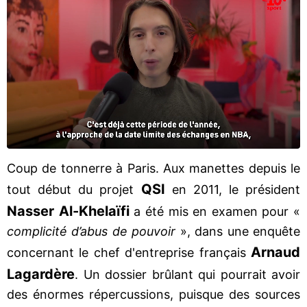
Coup de tonnerre à Paris. Aux manettes depuis le
QSI
tout début du projet
en 2011, le président
Nasser Al-Khelaïfi
a été mis en examen pour «
complicité d’abus de pouvoir
», dans une enquête
Arnaud
concernant le chef d'entreprise français
Lagardère
. Un dossier brûlant qui pourrait avoir
des énormes répercussions, puisque des sources