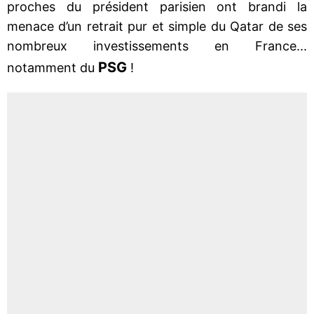
proches du président parisien ont brandi la
menace d’un retrait pur et simple du Qatar de ses
nombreux investissements en France...
PSG
notamment du
!