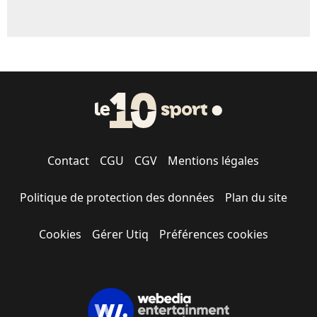
Contact
CGU
CGV
Mentions légales
Politique de protection des données
Plan du site
Cookies
Gérer Utiq
Préférences cookies