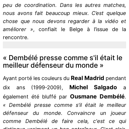
peu de coordination. Dans les autres matches,
nous avons fait beaucoup mieux. C’est quelque
chose que nous devons regarder à la vidéo et
améliorer »
, confiait le Belge à l’issue de la
rencontre.
« Dembélé presse comme s'il était le
meilleur défenseur du monde »
Real Madrid
Ayant porté les couleurs du
pendant
Michel Salgado
dix ans (1999-2009),
a
Ousmane Dembélé
également été bluffé par
.
« Dembélé presse comme s'il était le meilleur
défenseur du monde. Convaincre un joueur
comme Dembélé de faire cela, c'est ce qui