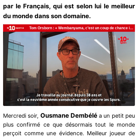
par le Français, qui est selon lui le meilleur
du monde dans son domaine.
Ousmane Dembélé
Mercredi soir,
a un petit peu
plus confirmé ce que désormais tout le monde
perçoit comme une évidence. Meilleur joueur de