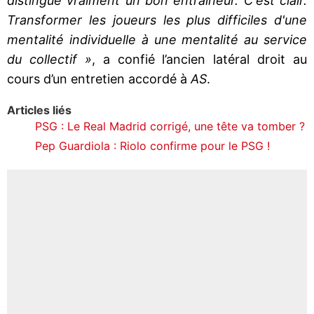
distingue vraiment un bon entraîneur. C'est clair.
Transformer les joueurs les plus difficiles d'une
mentalité individuelle à une mentalité au service
du collectif »
, a confié l’ancien latéral droit au
cours d’un entretien accordé à
AS
.
Articles liés
PSG : Le Real Madrid corrigé, une tête va tomber ?
Pep Guardiola : Riolo confirme pour le PSG !