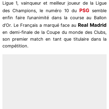
Ligue 1, vainqueur et meilleur joueur de la Ligue
PSG
des Champions, le numéro 10 du
semble
enfin faire l’unanimité dans la course au Ballon
Real Madrid
d’Or. Le Français a marqué face au
en demi-finale de la Coupe du monde des Clubs,
son premier match en tant que titulaire dans la
compétition.