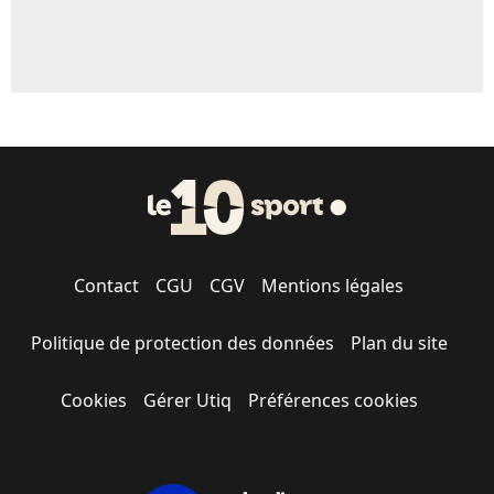
Contact
CGU
CGV
Mentions légales
Politique de protection des données
Plan du site
Cookies
Gérer Utiq
Préférences cookies