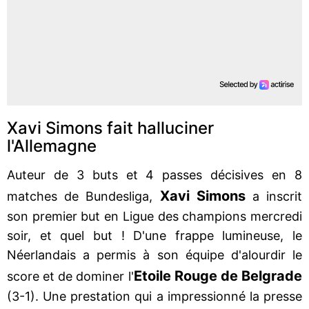
Xavi Simons fait halluciner
l'Allemagne
Auteur de 3 buts et 4 passes décisives en 8
Xavi Simons
matches de Bundesliga,
a inscrit
son premier but en Ligue des champions mercredi
soir, et quel but ! D'une frappe lumineuse, le
Néerlandais a permis à son équipe d'alourdir le
Etoile Rouge de Belgrade
score et de dominer l'
(3-1). Une prestation qui a impressionné la presse