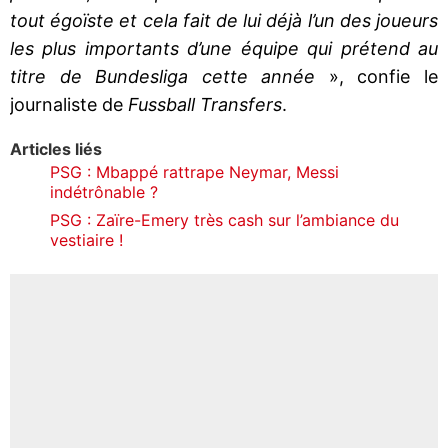
tout égoïste et cela fait de lui déjà l’un des joueurs
les plus importants d’une équipe qui prétend au
titre de Bundesliga cette année
», confie le
journaliste de
Fussball Transfers
.
Articles liés
PSG : Mbappé rattrape Neymar, Messi
indétrônable ?
PSG : Zaïre-Emery très cash sur l’ambiance du
vestiaire !