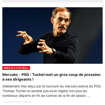
MERCATO FOOTBALL
Mercato - PSG : Tuchel met un gros coup de pression
à ses dirigeants !
Visiblement très déçu par la tournure du mercato estival du PSG,
Thomas Tuchel ne semble pas avoir digéré non plus les
nombreux départs en fin de contrat de la fin de saison. ...
1 octobre 2020 à 16h30