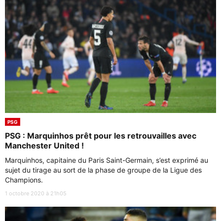
PSG
PSG : Marquinhos prêt pour les retrouvailles avec
Manchester United !
Marquinhos, capitaine du Paris Saint-Germain, s’est exprimé au
sujet du tirage au sort de la phase de groupe de la Ligue des
Champions.
1 octobre 2020 à 21h05