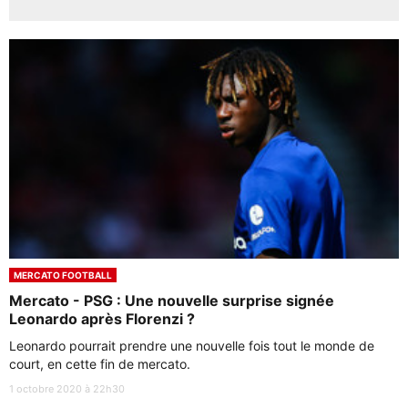
MERCATO FOOTBALL
Mercato - PSG : Une nouvelle surprise signée
Leonardo après Florenzi ?
Leonardo pourrait prendre une nouvelle fois tout le monde de
court, en cette fin de mercato.
1 octobre 2020 à 22h30