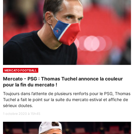
MERCATO FOOTBALL
Mercato - PSG : Thomas Tuchel annonce la couleur
pour la fin du mercato !
Toujours dans l’attente de plusieurs renforts pour le PSG, Thomas
Tuchel a fait le point sur la suite du mercato estival et affiche de
sérieux doutes.
1 octobre 2020 à 15h45