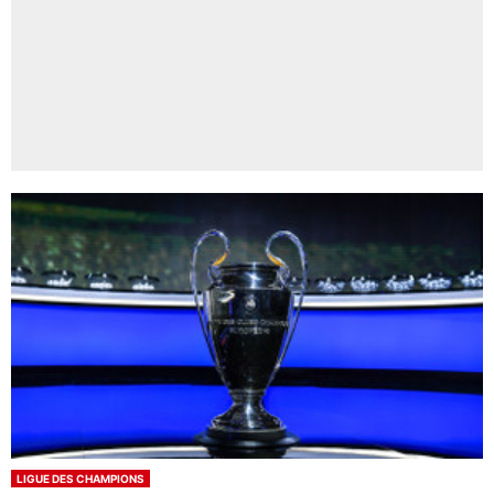
LIGUE DES CHAMPIONS