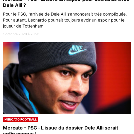
Dele Alli ?
Pour le PSG, l’arrivée de Dele Alli s’annoncerait très compliquée.
Pour autant, Leonardo pourrait toujours avoir un espoir pour le
joueur de Tottenham.
1 octobre 2020 à 20h15
MERCATO FOOTBALL
Mercato - PSG : L’issue du dossier Dele Alli serait
enfin connue !