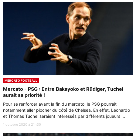
MERCATO FOOTBALL
Mercato - PSG : Entre Bakayoko et Rüdiger, Tuchel
aurait sa priorité !
Pour se renforcer avant la fin du mercato, le PSG pourrait
notamment aller piocher du côté de Chelsea. En effet, Leonardo
et Thomas Tuchel seraient intéressés par différents joueurs ...
1 octobre 2020 à 21h30