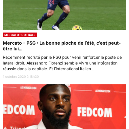
MERCATO FOOTBALL
Mercato - PSG : La bonne pioche de l’été, c’est peut-
être lui…
Récemment recruté par le PSG pour venir renforcer le poste de
latéral droit, Alessandro Florenzi semble vivre une intégration
réussie dans la capitale. Et l’international italien ...
1 octobre 2020 à 18h30