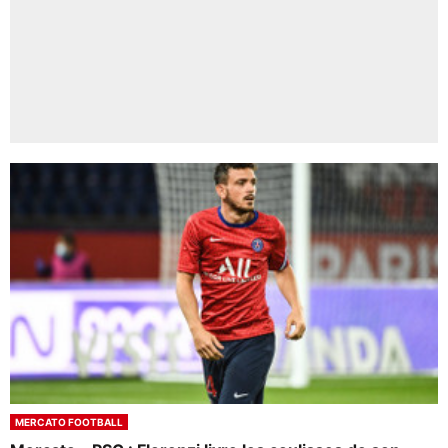
MERCATO FOOTBALL