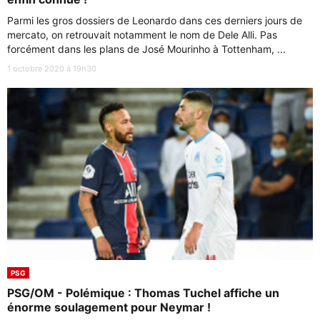
Parmi les gros dossiers de Leonardo dans ces derniers jours de
mercato, on retrouvait notamment le nom de Dele Alli. Pas
forcément dans les plans de José Mourinho à Tottenham, ...
1 octobre 2020 à 19h30
PSG
PSG/OM - Polémique : Thomas Tuchel affiche un
énorme soulagement pour Neymar !