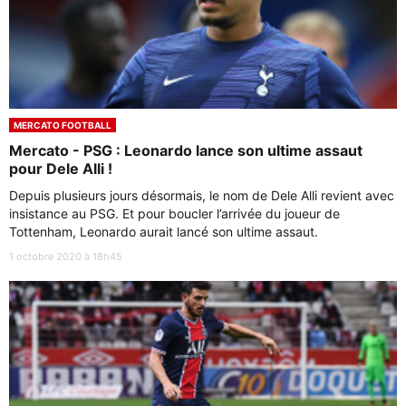
MERCATO FOOTBALL
Mercato - PSG : Leonardo lance son ultime assaut
pour Dele Alli !
Depuis plusieurs jours désormais, le nom de Dele Alli revient avec
insistance au PSG. Et pour boucler l’arrivée du joueur de
Tottenham, Leonardo aurait lancé son ultime assaut.
1 octobre 2020 à 18h45