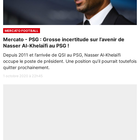
MERCATO FOOTBALL
Mercato - PSG : Grosse incertitude sur l’avenir de
Nasser Al-Khelaïfi au PSG !
Depuis 2011 et l’arrivée de QSI au PSG, Nasser Al-Khelaïfi
occupe le poste de président. Une position qu’il pourrait toutefois
quitter prochainement.
1 octobre 2020 à 22h45