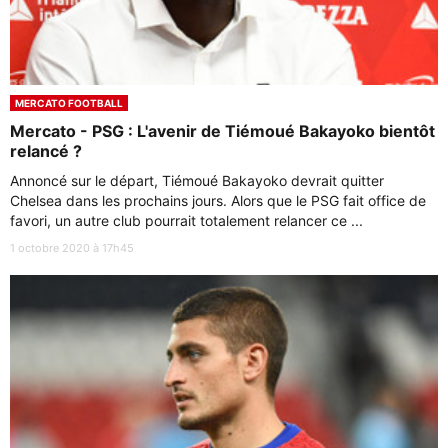
MERCATO FOOTBALL
Mercato - PSG : L'avenir de Tiémoué Bakayoko bientôt
relancé ?
Annoncé sur le départ, Tiémoué Bakayoko devrait quitter
Chelsea dans les prochains jours. Alors que le PSG fait office de
favori, un autre club pourrait totalement relancer ce ...
1 octobre 2020 à 17h45