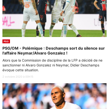
PSG
PSG/OM - Polémique : Deschamps sort du silence sur
l'affaire Neymar/Alvaro Gonzalez !
Alors que la Commission de discipline de la LFP a décidé de ne
sanctionner ni Alvaro Gonzalez ni Neymar, Didier Deschamps
évoque cette situation.
2 octobre 2020 à 00h15