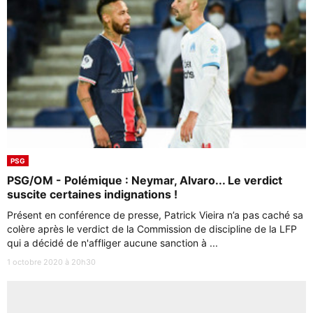
PSG
PSG/OM - Polémique : Neymar, Alvaro... Le verdict
suscite certaines indignations !
Présent en conférence de presse, Patrick Vieira n’a pas caché sa
colère après le verdict de la Commission de discipline de la LFP
qui a décidé de n'affliger aucune sanction à ...
1 octobre 2020 à 20h30