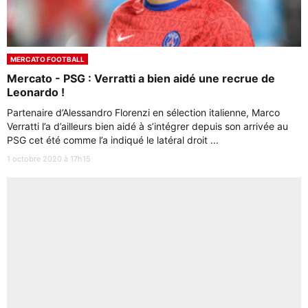
MERCATO FOOTBALL
Mercato - PSG : Verratti a bien aidé une recrue de
Leonardo !
Partenaire d’Alessandro Florenzi en sélection italienne, Marco
Verratti l’a d’ailleurs bien aidé à s’intégrer depuis son arrivée au
PSG cet été comme l’a indiqué le latéral droit ...
1 octobre 2020 à 17h15