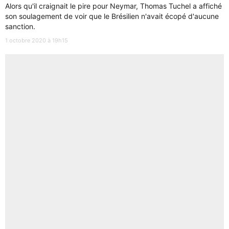
Alors qu'il craignait le pire pour Neymar, Thomas Tuchel a affiché
son soulagement de voir que le Brésilien n'avait écopé d'aucune
sanction.
1 octobre 2020 à 19h15