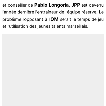
Pablo Longoria
JPP
et conseiller de
,
est devenu
l’année dernière l'entraîneur de l’équipe réserve. Le
OM
problème l’opposant à l’
serait le temps de jeu
et l’utilisation des jeunes talents marseillais.