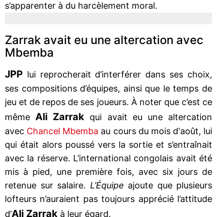
s’apparenter à du harcèlement moral.
Zarrak avait eu une altercation avec
Mbemba
JPP
lui reprocherait d’interférer dans ses choix,
ses compositions d’équipes, ainsi que le temps de
jeu et de repos de ses joueurs. À noter que c’est ce
Ali Zarrak
même
qui avait eu une altercation
avec
Chancel Mbemba
au cours du mois d'août, lui
qui était alors poussé vers la sortie et s’entraînait
avec la réserve. L’international congolais avait été
mis à pied, une première fois, avec six jours de
retenue sur salaire.
L’Équipe
ajoute que plusieurs
lofteurs n’auraient pas toujours apprécié l’attitude
Ali Zarrak
d’
à leur égard.