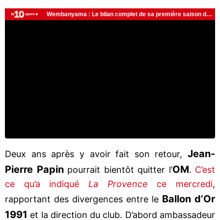
Jean-
Deux ans après y avoir fait son retour,
Pierre Papin
OM
pourrait bientôt quitter l’
.
C’est
ce qu’a indiqué
La Provence
ce mercredi
,
Ballon d’Or
rapportant des divergences entre le
1991
et la direction du club. D’abord ambassadeur