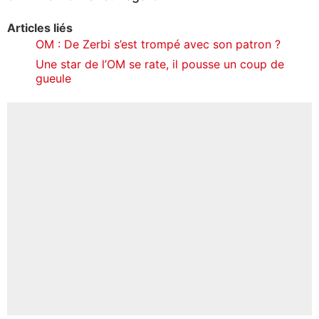
Articles liés
OM : De Zerbi s’est trompé avec son patron ?
Une star de l’OM se rate, il pousse un coup de
gueule