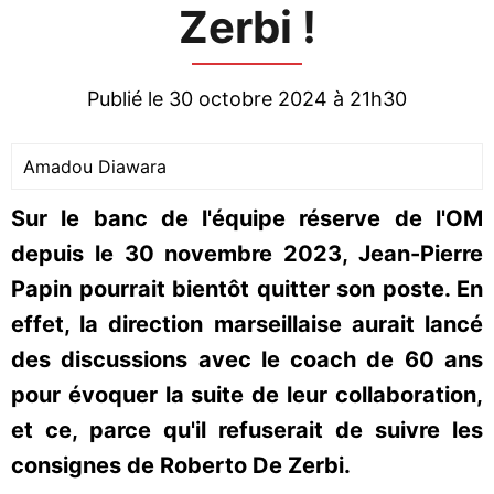
Zerbi !
Publié le 30 octobre 2024 à 21h30
Amadou Diawara
Sur le banc de l'équipe réserve de l'OM
depuis le 30 novembre 2023, Jean-Pierre
Papin pourrait bientôt quitter son poste. En
effet, la direction marseillaise aurait lancé
des discussions avec le coach de 60 ans
pour évoquer la suite de leur collaboration,
et ce, parce qu'il refuserait de suivre les
consignes de Roberto De Zerbi.