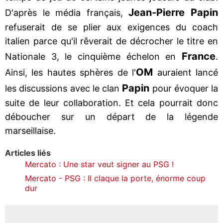
Jean-Pierre Papin
D'après le média français,
refuserait de se plier aux exigences du coach
italien parce qu'il rêverait de décrocher le titre en
France
Nationale 3, le cinquième échelon en
.
OM
Ainsi, les hautes sphères de l'
auraient lancé
Papin
les discussions avec le clan
pour évoquer la
suite de leur collaboration. Et cela pourrait donc
déboucher sur un départ de la légende
marseillaise.
Articles liés
Mercato : Une star veut signer au PSG !
Mercato - PSG : Il claque la porte, énorme coup
dur