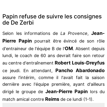
Papin refuse de suivre les consignes
de De Zerbi
Jean-
Selon les informations de
La Provence
,
Pierre Papin
pourrait être évincé de son rôle
OM
d'entraineur de l'équipe B de l'
. Absent depuis
lundi, le coach de 60 ans devrait faire son retour
Robert Louis-Dreyfus
au centre d'entraînement
Pancho Abardonado
ce jeudi. En attendant,
assure l'intérim, comme il l'avait fait la saison
dernière avec l'équipe première, ayant d'ailleurs
Jean-Pierre Papin
dirigé le groupe de
lors du
Reims
match amical contre
de ce lundi (1-1).