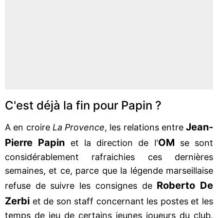
C'est déjà la fin pour Papin ?
Jean-
A en croire
La Provence
, les relations entre
Pierre Papin
OM
et la direction de l'
se sont
considérablement rafraichies ces dernières
semaines, et ce, parce que la légende marseillaise
Roberto De
refuse de suivre les consignes de
Zerbi
et de son staff concernant les postes et les
temps de jeu de certains jeunes joueurs du club.