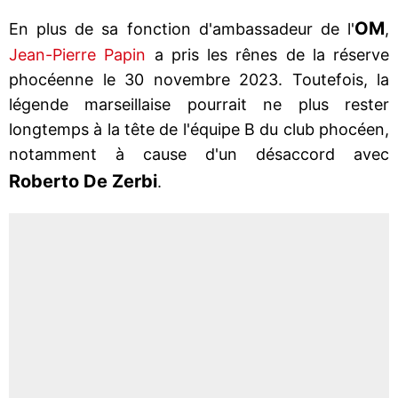
OM
En plus de sa fonction d'ambassadeur de l'
,
Jean-Pierre Papin
a pris les rênes de la réserve
phocéenne le 30 novembre 2023. Toutefois, la
légende marseillaise pourrait ne plus rester
longtemps à la tête de l'équipe B du club phocéen,
notamment à cause d'un désaccord avec
Roberto De Zerbi
.