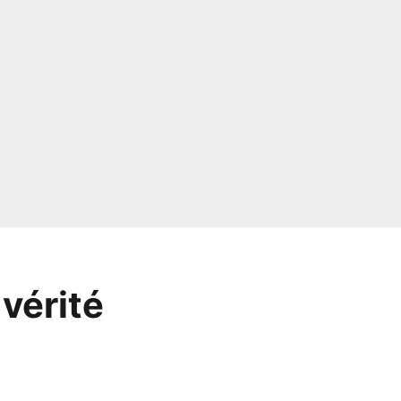
 vérité