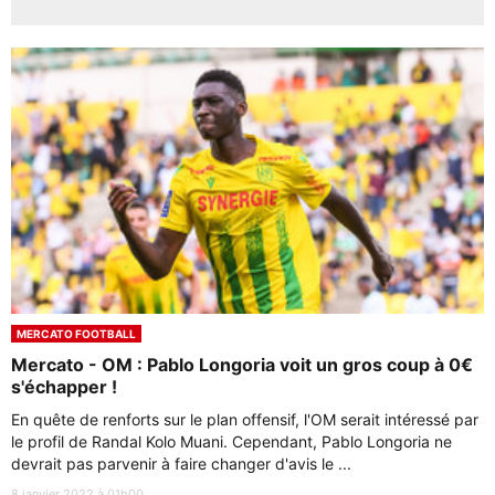
MERCATO FOOTBALL
Mercato - OM : Pablo Longoria voit un gros coup à 0€
s'échapper !
En quête de renforts sur le plan offensif, l'OM serait intéressé par
le profil de Randal Kolo Muani. Cependant, Pablo Longoria ne
devrait pas parvenir à faire changer d'avis le ...
8 janvier 2022 à 01h00