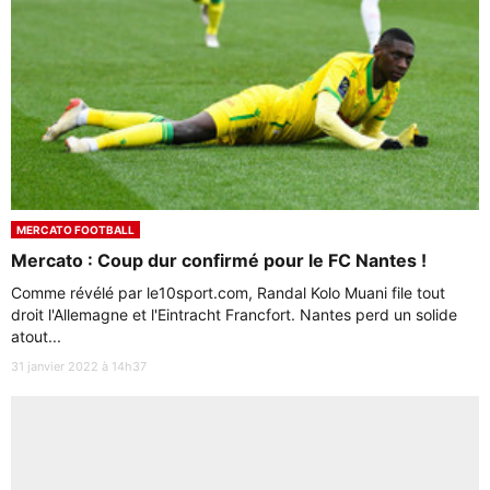
MERCATO FOOTBALL
Mercato : Coup dur confirmé pour le FC Nantes !
Comme révélé par le10sport.com, Randal Kolo Muani file tout
droit l'Allemagne et l'Eintracht Francfort. Nantes perd un solide
atout...
31 janvier 2022 à 14h37