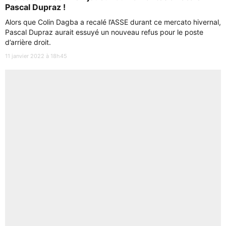
Pascal Dupraz !
Alors que Colin Dagba a recalé l’ASSE durant ce mercato hivernal,
Pascal Dupraz aurait essuyé un nouveau refus pour le poste
d’arrière droit.
11 janvier 2022 à 18h45