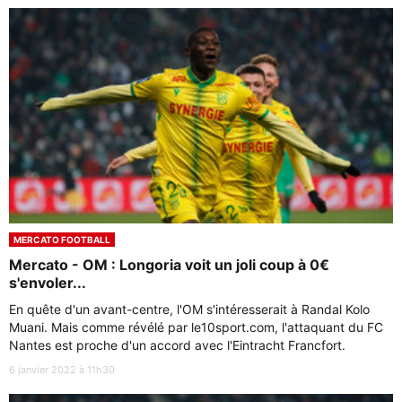
MERCATO FOOTBALL
Mercato - OM : Longoria voit un joli coup à 0€
s'envoler...
En quête d'un avant-centre, l'OM s'intéresserait à Randal Kolo
Muani. Mais comme révélé par le10sport.com, l'attaquant du FC
Nantes est proche d'un accord avec l'Eintracht Francfort.
6 janvier 2022 à 11h30