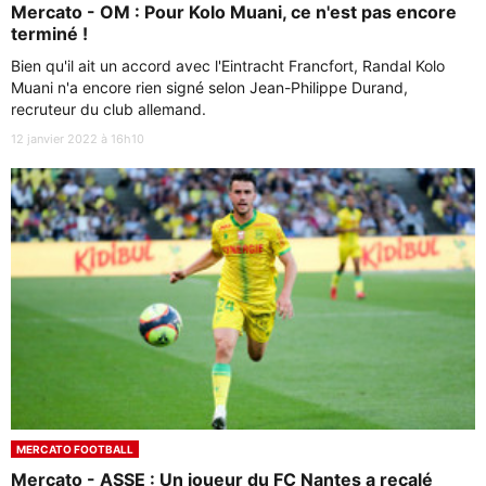
Mercato - OM : Pour Kolo Muani, ce n'est pas encore
terminé !
Bien qu'il ait un accord avec l'Eintracht Francfort, Randal Kolo
Muani n'a encore rien signé selon Jean-Philippe Durand,
recruteur du club allemand.
12 janvier 2022 à 16h10
MERCATO FOOTBALL
Mercato - ASSE : Un joueur du FC Nantes a recalé