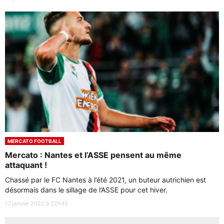
MERCATO FOOTBALL
Mercato : Nantes et l’ASSE pensent au même
attaquant !
Chassé par le FC Nantes à l’été 2021, un buteur autrichien est
désormais dans le sillage de l’ASSE pour cet hiver.
17 janvier 2022 à 22h45