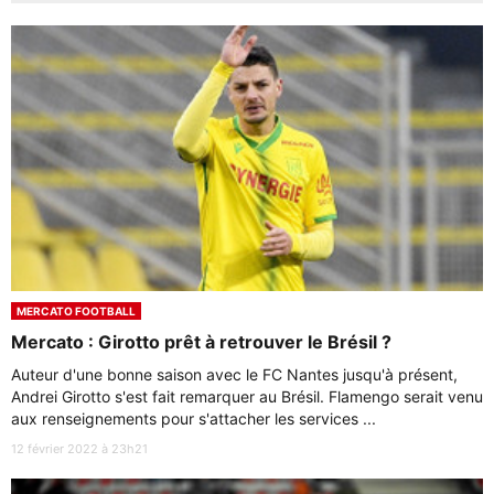
MERCATO FOOTBALL
Mercato : Girotto prêt à retrouver le Brésil ?
Auteur d'une bonne saison avec le FC Nantes jusqu'à présent,
Andrei Girotto s'est fait remarquer au Brésil. Flamengo serait venu
aux renseignements pour s'attacher les services ...
12 février 2022 à 23h21