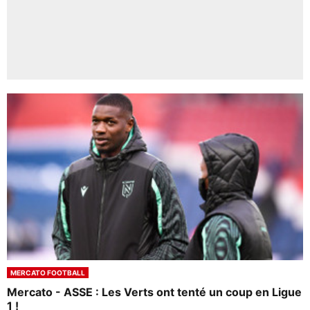
MERCATO FOOTBALL
Mercato - ASSE : Les Verts ont tenté un coup en Ligue
1 !