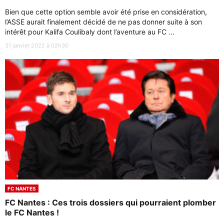
Bien que cette option semble avoir été prise en considération,
l’ASSE aurait finalement décidé de ne pas donner suite à son
intérêt pour Kalifa Coulibaly dont l’aventure au FC ...
31 janvier 2022 à 02h30
FC NANTES
FC Nantes : Ces trois dossiers qui pourraient plomber
le FC Nantes !