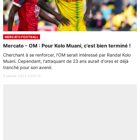
MERCATO FOOTBALL
Mercato - OM : Pour Kolo Muani, c’est bien terminé !
Cherchant à se renforcer, l'OM serait intéressé par Randal Kolo
Muani. Cependant, l'attaquant de 23 ans aurait d'ores et déjà
tranché pour son avenir.
9 janvier 2022 à 02h15