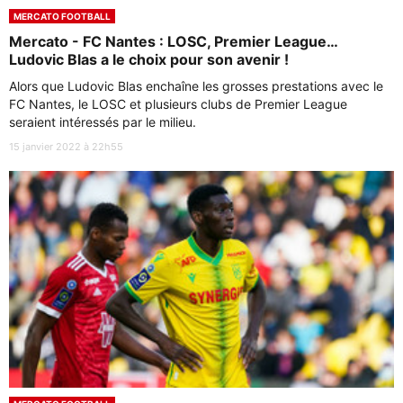
MERCATO FOOTBALL
Mercato - FC Nantes : LOSC, Premier League…
Ludovic Blas a le choix pour son avenir !
Alors que Ludovic Blas enchaîne les grosses prestations avec le
FC Nantes, le LOSC et plusieurs clubs de Premier League
seraient intéressés par le milieu.
15 janvier 2022 à 22h55