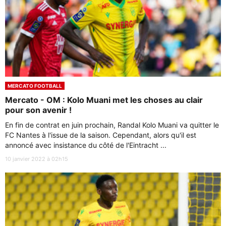
MERCATO FOOTBALL
Mercato - OM : Kolo Muani met les choses au clair
pour son avenir !
En fin de contrat en juin prochain, Randal Kolo Muani va quitter le
FC Nantes à l'issue de la saison. Cependant, alors qu'il est
annoncé avec insistance du côté de l'Eintracht ...
10 janvier 2022 à 02h15