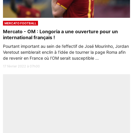
MERCATO FOOTBALL
Mercato - OM : Longoria a une ouverture pour un
international français !
Pourtant important au sein de l’effectif de José Mourinho, Jordan
Veretout semblerait enclin à l’idée de tourner la page Roma afin
de revenir en France où l’OM serait susceptible ...
17 février 2022 à 07h00