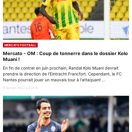
MERCATO FOOTBALL
Mercato - OM : Coup de tonnerre dans le dossier Kolo
Muani !
En fin de contrat en juin prochain, Randal Kolo Muani devrait
prendre la direction de l'Eintracht Francfort. Cependant, le FC
Nantes pourrait jouer un mauvais tour à l'attaquant ...
9 janvier 2022 à 23h10