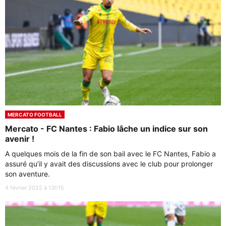
MERCATO FOOTBALL
Mercato - FC Nantes : Fabio lâche un indice sur son
avenir !
A quelques mois de la fin de son bail avec le FC Nantes, Fabio a
assuré qu’il y avait des discussions avec le club pour prolonger
son aventure.
4 février 2022 à 13h15