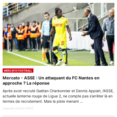
MERCATO FOOTBALL
Mercato - ASSE : Un attaquant du FC Nantes en
approche ? La réponse
Après avoir recruté Gaëtan Charbonnier et Dennis Appiah, l’ASSE,
actuelle lanterne rouge de Ligue 2, ne compte pas s’arrêter là en
termes de recrutement. Mais la piste menant ...
4 janvier 2023 à 17h10