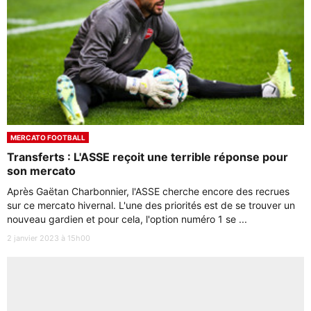
MERCATO FOOTBALL
Transferts : L'ASSE reçoit une terrible réponse pour
son mercato
Après Gaëtan Charbonnier, l'ASSE cherche encore des recrues
sur ce mercato hivernal. L'une des priorités est de se trouver un
nouveau gardien et pour cela, l'option numéro 1 se ...
2 janvier 2023 à 15h00