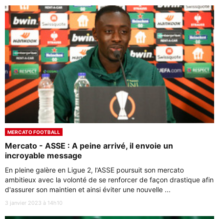
MERCATO FOOTBALL
Mercato - ASSE : A peine arrivé, il envoie un
incroyable message
En pleine galère en Ligue 2, l'ASSE poursuit son mercato
ambitieux avec la volonté de se renforcer de façon drastique afin
d'assurer son maintien et ainsi éviter une nouvelle ...
3 janvier 2023 à 14h10