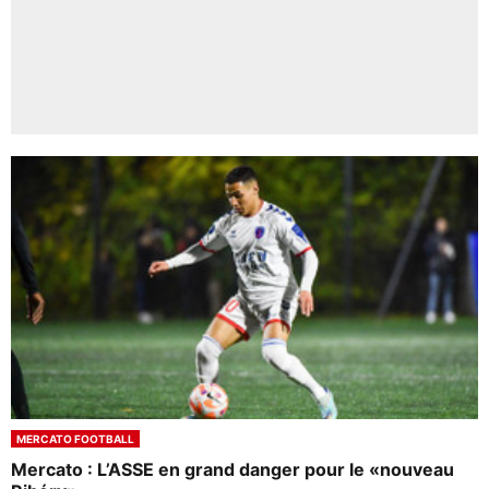
MERCATO FOOTBALL
Mercato : L’ASSE en grand danger pour le «nouveau