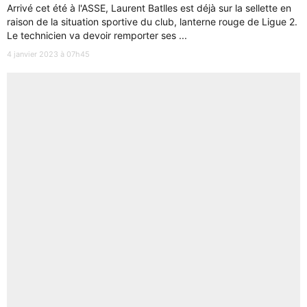
Arrivé cet été à l'ASSE, Laurent Batlles est déjà sur la sellette en
raison de la situation sportive du club, lanterne rouge de Ligue 2.
Le technicien va devoir remporter ses ...
4 janvier 2023 à 07h45