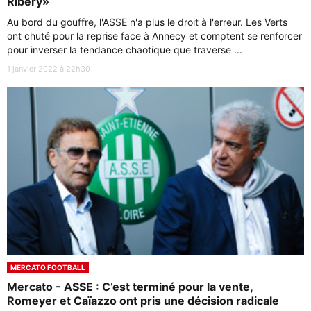
Ribéry»
Au bord du gouffre, l'ASSE n'a plus le droit à l'erreur. Les Verts
ont chuté pour la reprise face à Annecy et comptent se renforcer
pour inverser la tendance chaotique que traverse ...
1 janvier 2022 à 22h30
MERCATO FOOTBALL
Mercato - ASSE : C’est terminé pour la vente,
Romeyer et Caïazzo ont pris une décision radicale