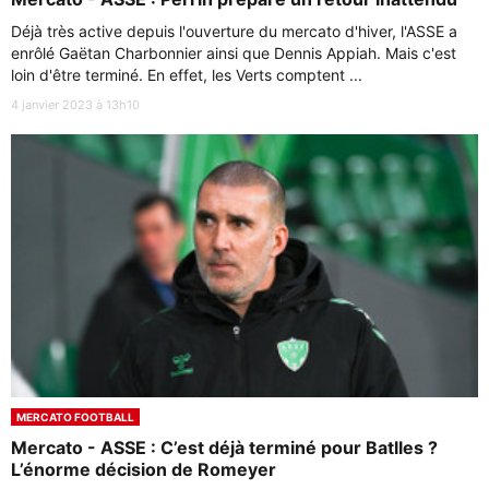
Déjà très active depuis l'ouverture du mercato d'hiver, l'ASSE a
enrôlé Gaëtan Charbonnier ainsi que Dennis Appiah. Mais c'est
loin d'être terminé. En effet, les Verts comptent ...
4 janvier 2023 à 13h10
MERCATO FOOTBALL
Mercato - ASSE : C’est déjà terminé pour Batlles ?
L’énorme décision de Romeyer