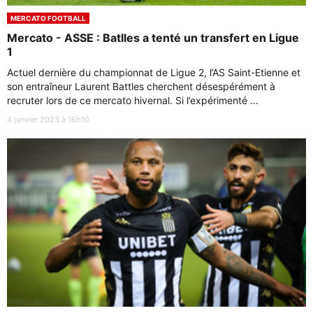
MERCATO FOOTBALL
Mercato - ASSE : Batlles a tenté un transfert en Ligue
1
Actuel dernière du championnat de Ligue 2, l’AS Saint-Etienne et
son entraîneur Laurent Battles cherchent désespérément à
recruter lors de ce mercato hivernal. Si l’expérimenté ...
4 janvier 2023 à 16h10