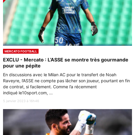
MERCATO FOOTBALL
EXCLU - Mercato : L’ASSE se montre très gourmande
pour une pépite
En discussions avec le Milan AC pour le transfert de Noah
Raveyre, l’ASSE ne compte pas lâcher son joueur, pourtant en fin
de contrat, si facilement. Comme l’a récemment
indiqué le10sport.com, ...
5 janvier 2023 à 16h46