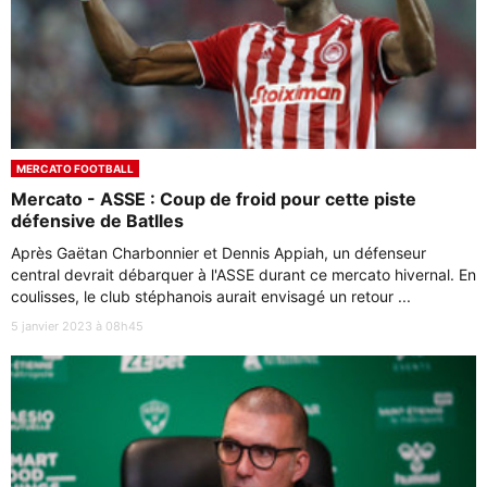
MERCATO FOOTBALL
Mercato - ASSE : Coup de froid pour cette piste
défensive de Batlles
Après Gaëtan Charbonnier et Dennis Appiah, un défenseur
central devrait débarquer à l'ASSE durant ce mercato hivernal. En
coulisses, le club stéphanois aurait envisagé un retour ...
5 janvier 2023 à 08h45