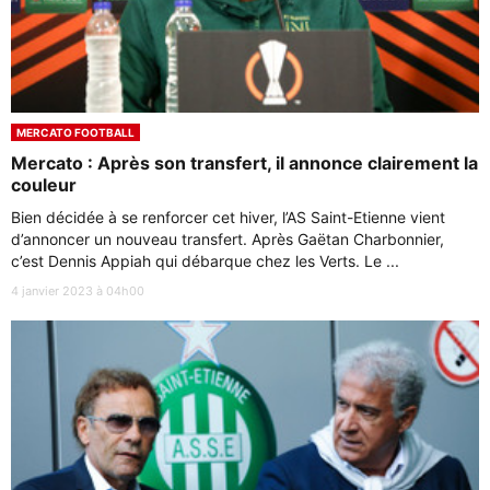
MERCATO FOOTBALL
Mercato : Après son transfert, il annonce clairement la
couleur
Bien décidée à se renforcer cet hiver, l’AS Saint-Etienne vient
d’annoncer un nouveau transfert. Après Gaëtan Charbonnier,
c’est Dennis Appiah qui débarque chez les Verts. Le ...
4 janvier 2023 à 04h00