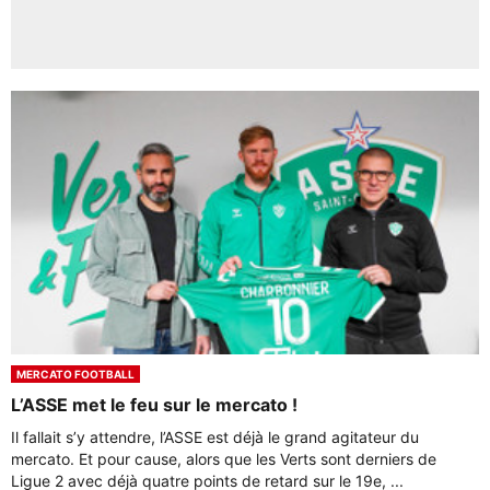
MERCATO FOOTBALL
L’ASSE met le feu sur le mercato !
Il fallait s’y attendre, l’ASSE est déjà le grand agitateur du
mercato. Et pour cause, alors que les Verts sont derniers de
Ligue 2 avec déjà quatre points de retard sur le 19e, ...