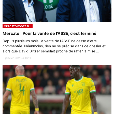
MERCATO FOOTBALL
Mercato : Pour la vente de l'ASSE, c'est terminé
Depuis plusieurs mois, la vente de l'ASSE ne cesse d'être
commentée. Néanmoins, rien ne se précise dans ce dossier et
alors que David Blitzer semblait proche de rafler la mise ...
3 janvier 2023 à 16h15