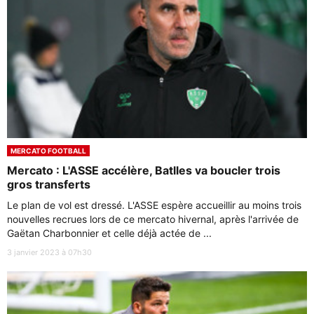
MERCATO FOOTBALL
Mercato : L'ASSE accélère, Batlles va boucler trois
gros transferts
Le plan de vol est dressé. L'ASSE espère accueillir au moins trois
nouvelles recrues lors de ce mercato hivernal, après l'arrivée de
Gaëtan Charbonnier et celle déjà actée de ...
3 janvier 2023 à 07h30