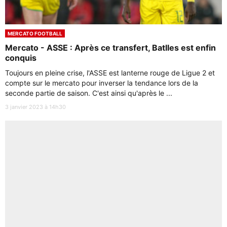
MERCATO FOOTBALL
Mercato - ASSE : Après ce transfert, Batlles est enfin
conquis
Toujours en pleine crise, l'ASSE est lanterne rouge de Ligue 2 et
compte sur le mercato pour inverser la tendance lors de la
seconde partie de saison. C'est ainsi qu'après le ...
3 janvier 2023 à 14h30