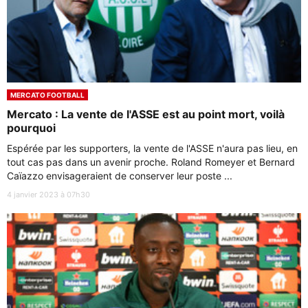
MERCATO FOOTBALL
Mercato : La vente de l'ASSE est au point mort, voilà
pourquoi
Espérée par les supporters, la vente de l'ASSE n'aura pas lieu, en
tout cas pas dans un avenir proche. Roland Romeyer et Bernard
Caïazzo envisageraient de conserver leur poste ...
4 janvier 2023 à 07h30