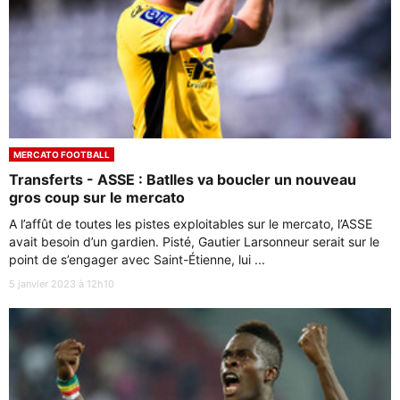
MERCATO FOOTBALL
Transferts - ASSE : Batlles va boucler un nouveau
gros coup sur le mercato
A l’affût de toutes les pistes exploitables sur le mercato, l’ASSE
avait besoin d’un gardien. Pisté, Gautier Larsonneur serait sur le
point de s’engager avec Saint-Étienne, lui ...
5 janvier 2023 à 12h10