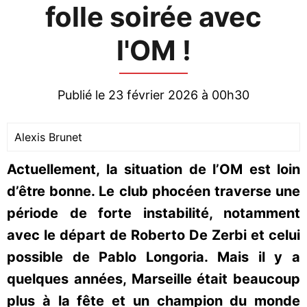
folle soirée avec
l'OM !
Publié le 23 février 2026 à 00h30
Alexis Brunet
Actuellement, la situation de l’OM est loin
d’être bonne. Le club phocéen traverse une
période de forte instabilité, notamment
avec le départ de Roberto De Zerbi et celui
possible de Pablo Longoria. Mais il y a
quelques années, Marseille était beaucoup
plus à la fête et un champion du monde