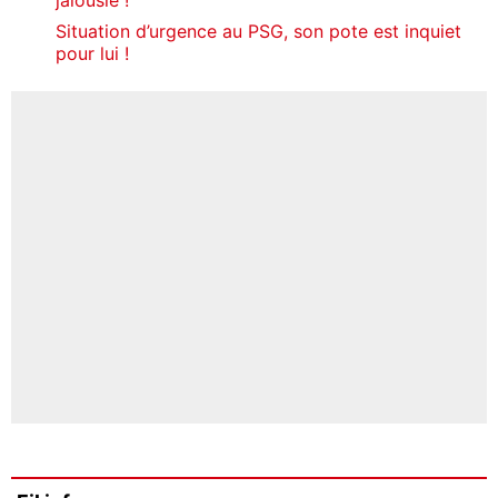
Situation d’urgence au PSG, son pote est inquiet
pour lui !