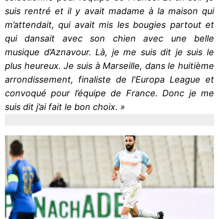
suis rentré et il y avait madame à la maison qui
m’attendait, qui avait mis les bougies partout et
qui dansait avec son chien avec une belle
musique d’Aznavour. Là, je me suis dit je suis le
plus heureux. Je suis à Marseille, dans le huitième
arrondissement, finaliste de l'Europa League et
convoqué pour l’équipe de France. Donc je me
suis dit j’ai fait le bon choix. »