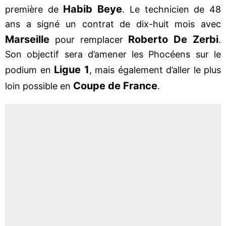
Habib Beye
première de
. Le technicien de 48
ans a signé un contrat de dix-huit mois avec
Marseille
Roberto De Zerbi
pour remplacer
.
Son objectif sera d’amener les Phocéens sur le
Ligue 1
podium en
, mais également d’aller le plus
Coupe de France
loin possible en
.