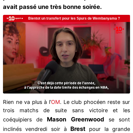
avait passé une très bonne soirée.
Rien ne va plus à l’
OM
. Le club phocéen reste sur
trois matchs de suite sans victoire et les
Mason Greenwood
coéquipiers de
se sont
Brest
inclinés vendredi soir à
pour la grande